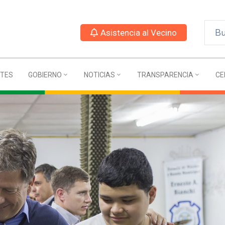
Asistencia al Vecino
TES
GOBIERNO
NOTICIAS
TRANSPARENCIA
CE