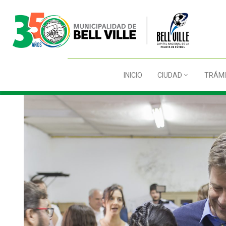
INICIO
CIUDAD
TRÁMI