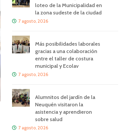
loteo de la Municipalidad en
la zona sudeste de la ciudad
7 agosto, 2026
Más posibilidades laborales
gracias a una colaboración
entre el taller de costura
municipal y Ecolav
7 agosto, 2026
Alumnitos del jardín de la
Neuquén visitaron la
asistencia y aprendieron
sobre salud
7 agosto, 2026