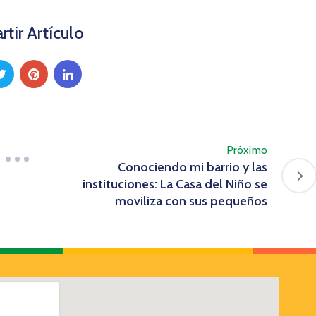
tir Artículo
Próximo
Conociendo mi barrio y las
instituciones: La Casa del Niño se
moviliza con sus pequeños