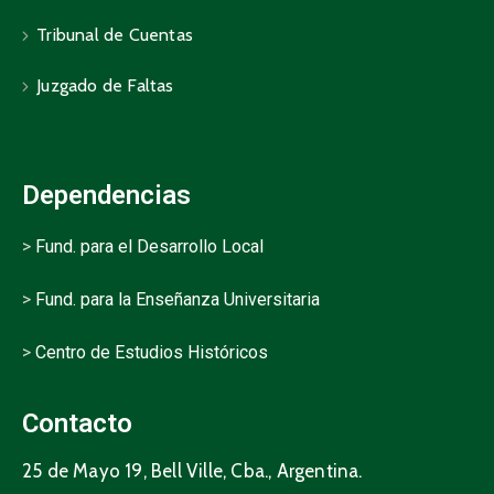
Tribunal de Cuentas
Juzgado de Faltas
Dependencias
>
Fund. para el Desarrollo Local
>
Fund. para la Enseñanza Universitaria
>
Centro de Estudios Históricos
Contacto
25 de Mayo 19, Bell Ville, Cba., Argentina.