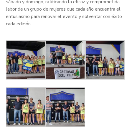
sábado y domingo, ratificando la eficaz y comprometida
labor de un grupo de mujeres que cada año encuentra el
entusiasmo para renovar el evento y solventar con éxito
cada edición.