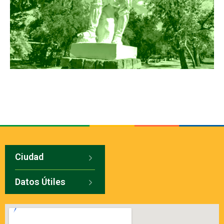
Ciudad
Datos Útiles