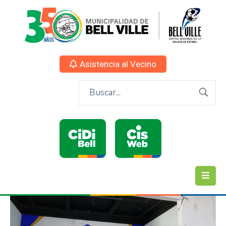
Asistencia al Vecino