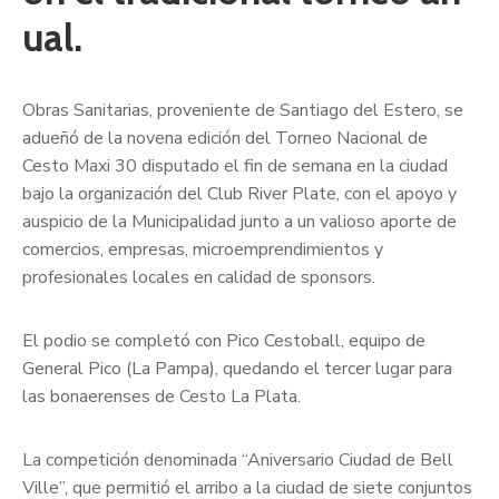
ual.
Obras Sanitarias, proveniente de Santiago del Estero, se
adueñó de la novena edición del Torneo Nacional de
Cesto Maxi 30 disputado el fin de semana en la ciudad
bajo la organización del Club River Plate, con el apoyo y
auspicio de la Municipalidad junto a un valioso aporte de
comercios, empresas, microemprendimientos y
profesionales locales en calidad de sponsors.
El podio se completó con Pico Cestoball, equipo de
General Pico (La Pampa), quedando el tercer lugar para
las bonaerenses de Cesto La Plata.
La competición denominada “Aniversario Ciudad de Bell
Ville”, que permitió el arribo a la ciudad de siete conjuntos