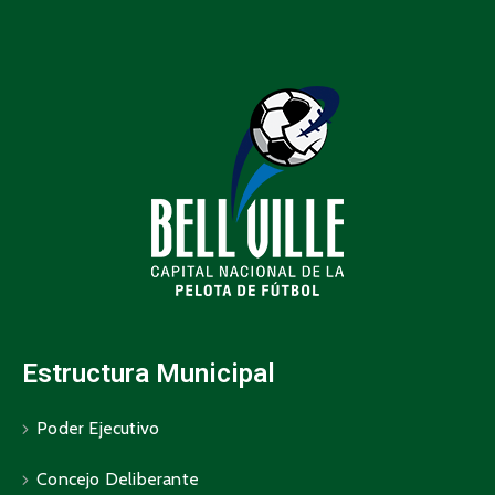
Estructura Municipal
Poder Ejecutivo
Concejo Deliberante