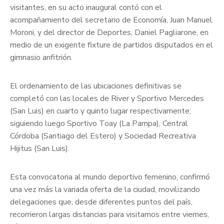
visitantes, en su acto inaugural contó con el
acompañamiento del secretario de Economía, Juan Manuel
Moroni, y del director de Deportes, Daniel Pagliarone, en
medio de un exigente fixture de partidos disputados en el
gimnasio anfitrión.
El ordenamiento de las ubicaciones definitivas se
completó con las locales de River y Sportivo Mercedes
(San Luis) en cuarto y quinto lugar respectivamente;
siguiendo luego Sportivo Toay (La Pampa), Central
Córdoba (Santiago del Estero) y Sociedad Recreativa
Hijitus (San Luis).
Esta convocatoria al mundo deportivo femenino, confirmó
una vez más la variada oferta de la ciudad, movilizando
delegaciones que, desde diferentes puntos del país,
recorrieron largas distancias para visitarnos entre viernes,