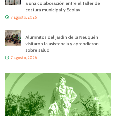
a una colaboración entre el taller de
costura municipal y Ecolav
7 agosto, 2026
Alumnitos del jardín de la Neuquén
visitaron la asistencia y aprendieron
sobre salud
7 agosto, 2026