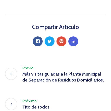
Compartir Artículo
Previo
Más visitas guiadas a la Planta Municipal
de Separación de Residuos Domiciliarios.
Próximo
Tito de todos.