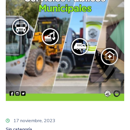
17 noviembre, 2023
Sin categoría