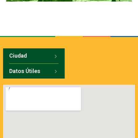
Ciudad
Datos Útiles