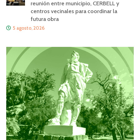
reunión entre municipio, CERBELL y
centros vecinales para coordinar la
futura obra
5 agosto, 2026