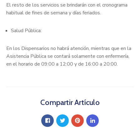
El resto de los servicios se brindarán con el cronograma
habitual de fines de semana y días feriados.
Salud Pública:
En los Dispensarios no habrá atención, mientras que en la
Asistencia Pública se contará solamente con enfermería,
en el horario de 09:00 a 12:00 y de 16:00 a 20:00.
Compartir Artículo