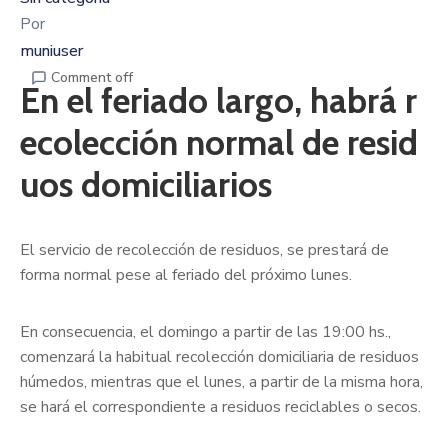
Por
muniuser
Comment off
En el feriado largo, habrá r
ecolección normal de resid
uos domiciliarios
El servicio de recolección de residuos, se prestará de
forma normal pese al feriado del próximo lunes.
En consecuencia, el domingo a partir de las 19:00 hs.,
comenzará la habitual recolección domiciliaria de residuos
húmedos, mientras que el lunes, a partir de la misma hora,
se hará el correspondiente a residuos reciclables o secos.