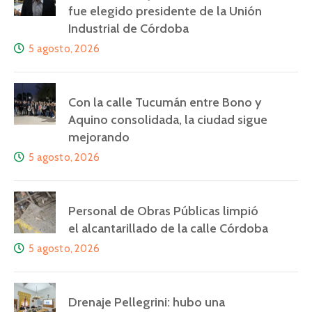
fue elegido presidente de la Unión
Industrial de Córdoba
5 agosto, 2026
Con la calle Tucumán entre Bono y
Aquino consolidada, la ciudad sigue
mejorando
5 agosto, 2026
Personal de Obras Públicas limpió
el alcantarillado de la calle Córdoba
5 agosto, 2026
Drenaje Pellegrini: hubo una