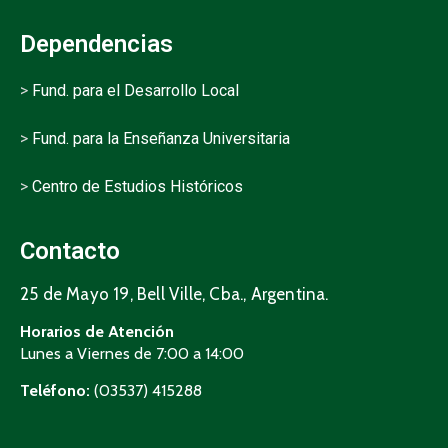
Dependencias
>
Fund. para el Desarrollo Local
>
Fund. para la Enseñanza Universitaria
>
Centro de Estudios Históricos
Contacto
25 de Mayo 19, Bell Ville, Cba., Argentina.
Horarios de Atención
Lunes a Viernes de 7:00 a 14:00
Teléfono:
(03537) 415288