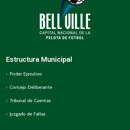
Estructura Municipal
Poder Ejecutivo
Concejo Deliberante
Tribunal de Cuentas
Juzgado de Faltas