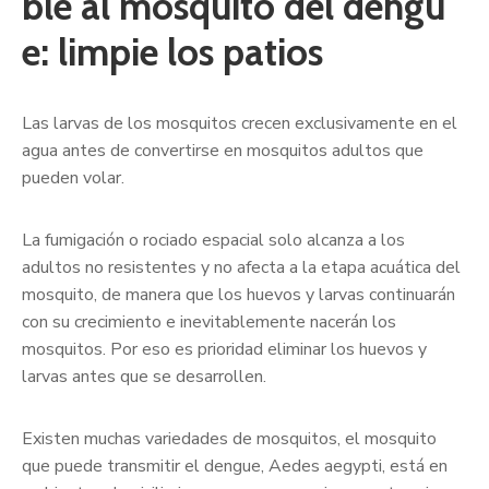
ble al mosquito del dengu
e: limpie los patios
Las larvas de los mosquitos crecen exclusivamente en el
agua antes de convertirse en mosquitos adultos que
pueden volar.
La fumigación o rociado espacial solo alcanza a los
adultos no resistentes y no afecta a la etapa acuática del
mosquito, de manera que los huevos y larvas continuarán
con su crecimiento e inevitablemente nacerán los
mosquitos. Por eso es prioridad eliminar los huevos y
larvas antes que se desarrollen.
Existen muchas variedades de mosquitos, el mosquito
que puede transmitir el dengue, Aedes aegypti, está en