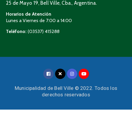
25 de Mayo 19, Bell Ville, Cba., Argentina.
Horarios de Atención
Lunes a Viernes de 7:00 a 14:00
Teléfono:
(03537) 415288
Municipalidad de Bell Ville © 2022. Todos los
derechos reservados