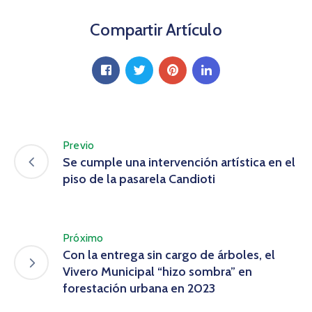
Compartir Artículo
Previo
Se cumple una intervención artística en el
piso de la pasarela Candioti
Próximo
Con la entrega sin cargo de árboles, el
Vivero Municipal “hizo sombra” en
forestación urbana en 2023