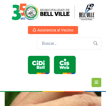
Asistencia al Vecino