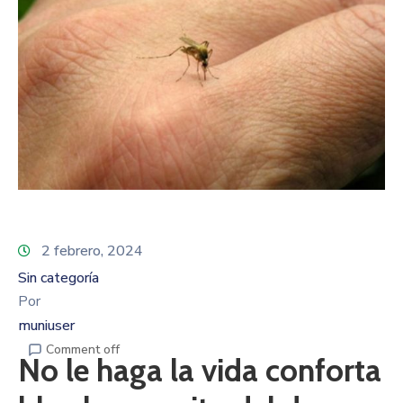
2 febrero, 2024
Sin categoría
Por
muniuser
Comment off
No le haga la vida conforta