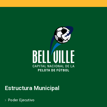
Estructura Municipal
Poder Ejecutivo