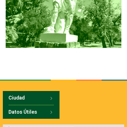
Ciudad
Datos Útiles