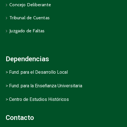
Concejo Deliberante
Tribunal de Cuentas
Juzgado de Faltas
Dependencias
>
Fund. para el Desarrollo Local
>
Fund. para la Enseñanza Universitaria
>
Centro de Estudios Históricos
Contacto