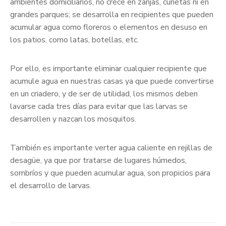
ambientes domiciliarios, no crece en zanjas, cunetas ni en
grandes parques; se desarrolla en recipientes que pueden
acumular agua como floreros o elementos en desuso en
los patios, como latas, botellas, etc.
Por ello, es importante eliminar cualquier recipiente que
acumule agua en nuestras casas ya que puede convertirse
en un criadero, y de ser de utilidad, los mismos deben
lavarse cada tres días para evitar que las larvas se
desarrollen y nazcan los mosquitos.
También es importante verter agua caliente en rejillas de
desagüe, ya que por tratarse de lugares húmedos,
sombríos y que pueden acumular agua, son propicios para
el desarrollo de larvas.