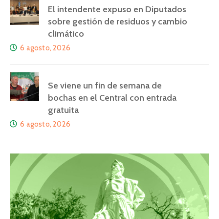
El intendente expuso en Diputados
sobre gestión de residuos y cambio
climático
6 agosto, 2026
Se viene un fin de semana de
bochas en el Central con entrada
gratuita
6 agosto, 2026