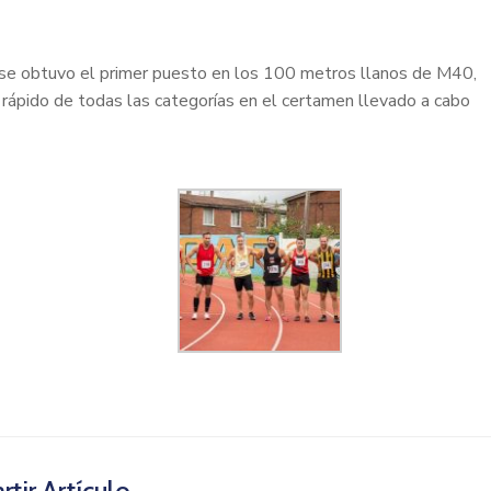
ense obtuvo el primer puesto en los 100 metros llanos de M40,
 rápido de todas las categorías en el certamen llevado a cabo
tir Artículo