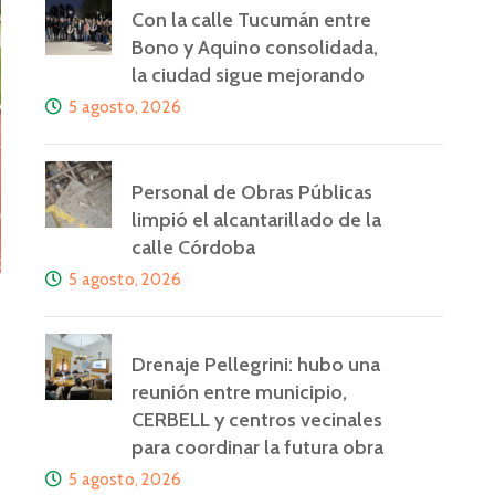
Con la calle Tucumán entre
Bono y Aquino consolidada,
la ciudad sigue mejorando
5 agosto, 2026
Personal de Obras Públicas
limpió el alcantarillado de la
calle Córdoba
5 agosto, 2026
Drenaje Pellegrini: hubo una
reunión entre municipio,
CERBELL y centros vecinales
para coordinar la futura obra
5 agosto, 2026