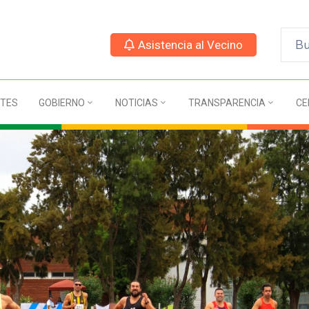
Asistencia al Vecino
TES
GOBIERNO
NOTICIAS
TRANSPARENCIA
CE