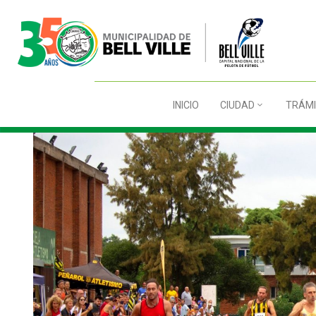
INICIO
CIUDAD
TRÁMI