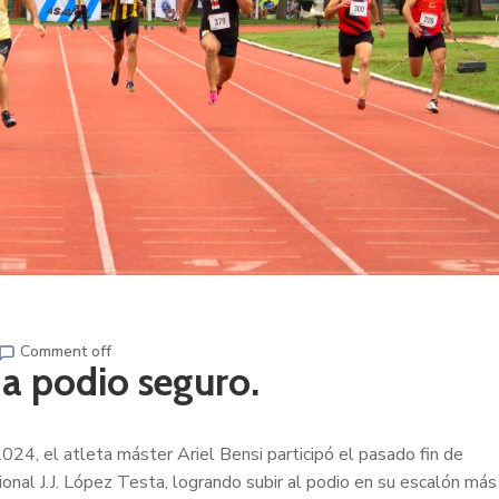
Comment off
 a podio seguro.
024, el atleta máster Ariel Bensi participó el pasado fin de
onal J.J. López Testa, logrando subir al podio en su escalón más