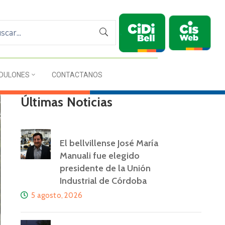
DULONES
CONTACTANOS
Últimas Noticias
El bellvillense José María
Manuali fue elegido
presidente de la Unión
Industrial de Córdoba
5 agosto, 2026