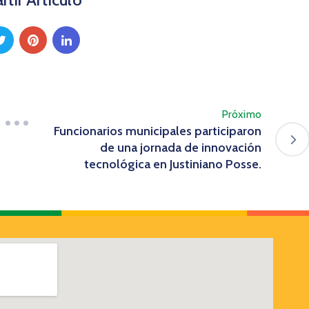
Próximo
Funcionarios municipales participaron
de una jornada de innovación
tecnológica en Justiniano Posse.