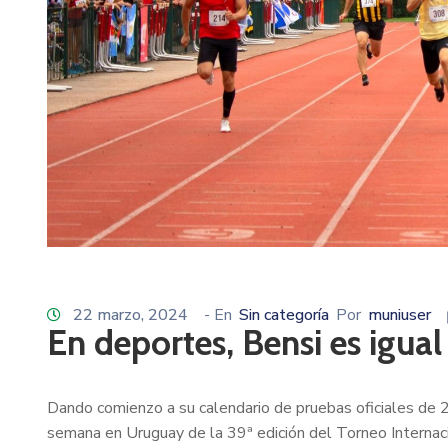
22 marzo, 2024
- En
Sin categoría
Por
muniuser
En deportes, Bensi es igual
Dando comienzo a su calendario de pruebas oficiales de 2
semana en Uruguay de la 39ª edición del Torneo Internaci