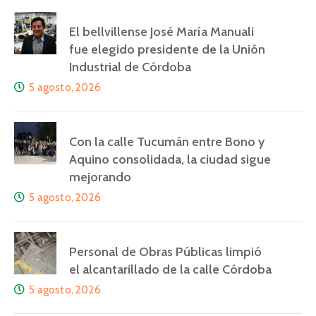
El bellvillense José María Manuali
fue elegido presidente de la Unión
Industrial de Córdoba
5 agosto, 2026
Con la calle Tucumán entre Bono y
Aquino consolidada, la ciudad sigue
mejorando
5 agosto, 2026
Personal de Obras Públicas limpió
el alcantarillado de la calle Córdoba
5 agosto, 2026