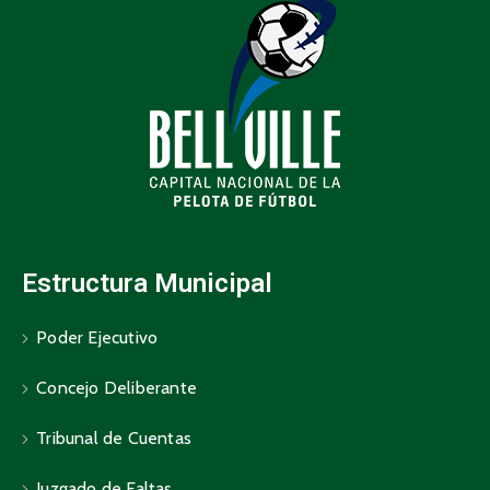
Estructura Municipal
Poder Ejecutivo
Concejo Deliberante
Tribunal de Cuentas
Juzgado de Faltas