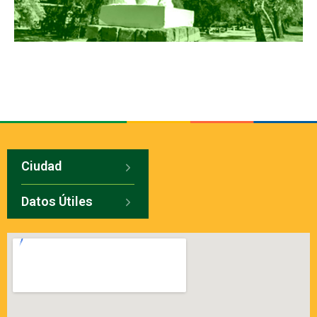
Ciudad
Datos Útiles