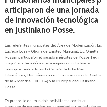
articiparon de una jornada
de innovación tecnológica
en Justiniano Posse.
Las referentes municipales del Área de Modernización, Lic.
Lucrecia Loza y Oficina de Empleo Municipal, Lic. Ornella
Rossini, participaron el pasado miércoles de Posse Tech
una jornada tecnológica para empresas, industrias y
municipios realizada por la Cámara de Industrias
Informáticas, Electrónicas y de Comunicaciones del Centro
de la Argentina (CIIECCA) y la Municipalidad Justiniano
Posse.
Es propósito del municipio bellvillense continuar
incorporando conocimientos, herramientas y articulaciones