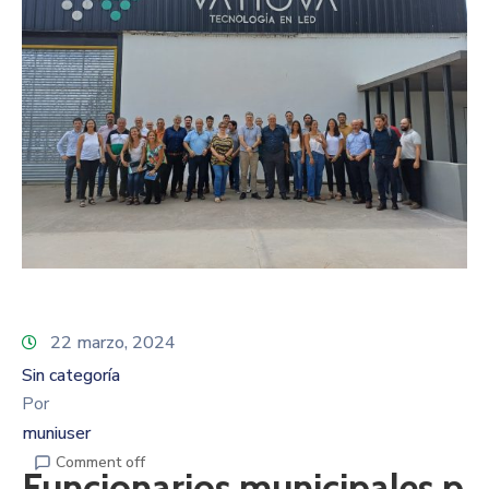
22 marzo, 2024
Sin categoría
Por
muniuser
Comment off
Funcionarios municipales p