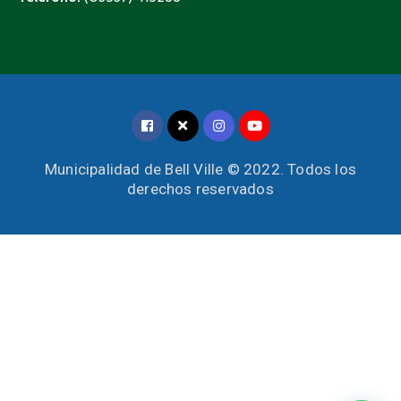
Municipalidad de Bell Ville © 2022. Todos los
derechos reservados