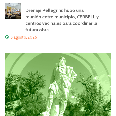
Drenaje Pellegrini: hubo una
reunión entre municipio, CERBELL y
centros vecinales para coordinar la
futura obra
5 agosto, 2026