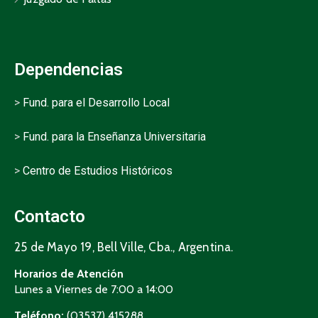
Dependencias
>
Fund. para el Desarrollo Local
>
Fund. para la Enseñanza Universitaria
>
Centro de Estudios Históricos
Contacto
25 de Mayo 19, Bell Ville, Cba., Argentina.
Horarios de Atención
Lunes a Viernes de 7:00 a 14:00
Teléfono:
(03537) 415288