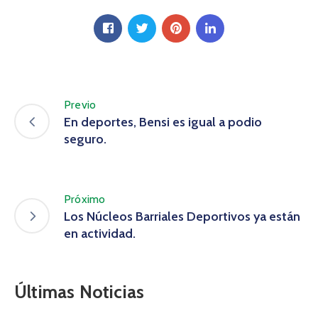
Previo
En deportes, Bensi es igual a podio
seguro.
Próximo
Los Núcleos Barriales Deportivos ya están
en actividad.
Últimas Noticias