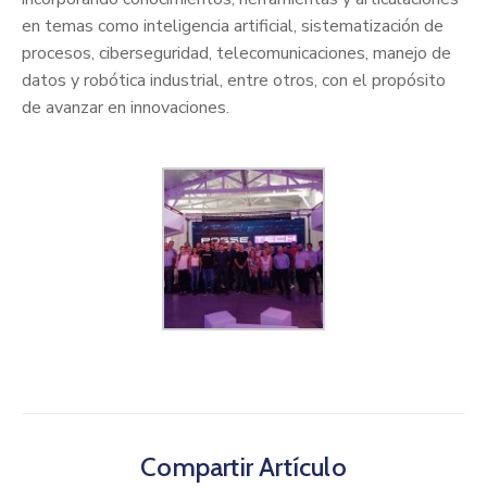
en temas como inteligencia artificial, sistematización de
procesos, ciberseguridad, telecomunicaciones, manejo de
datos y robótica industrial, entre otros, con el propósito
de avanzar en innovaciones.
Compartir Artículo