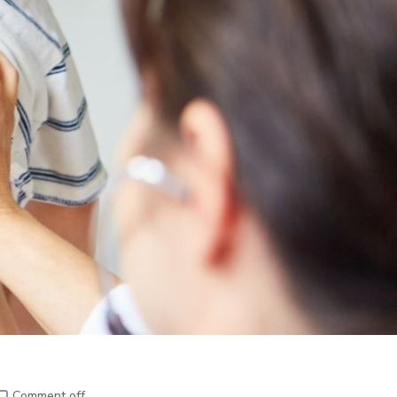
Comment off