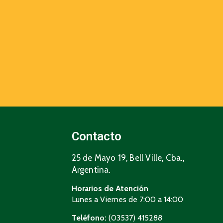
Contacto
25 de Mayo 19, Bell Ville, Cba.,
Argentina.
Horarios de Atención
Lunes a Viernes de 7:00 a 14:00
Teléfono:
(03537) 415288