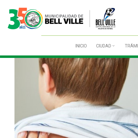
INICIO
CIUDAD
TRÁMI