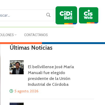
DULONES
CONTACTANOS
Últimas Noticias
El bellvillense José María
Manuali fue elegido
presidente de la Unión
Industrial de Córdoba
5 agosto, 2026