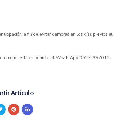
ticipación, a fin de evitar demoras en los días previos al
 recuerda que está disponible el WhatsApp 3537-657013.
tir Artículo