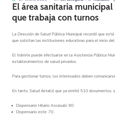
El área sanitaria municipa
que trabaja con turnos
La Dirección de Salud Pública Municipal recordó que está 
que solicitan las instituciones educativas para el inicio del
El trámite puede efectuarse en la Asistencia Pública Munic
establecimientos de salud privados.
Para gestionar turnos, los interesados deben comunicars
En tanto, Salud detalló que ya emitió 510 documentos, s
Dispensario Hilario Ascasubi: 80.
Dispensario este: 70.