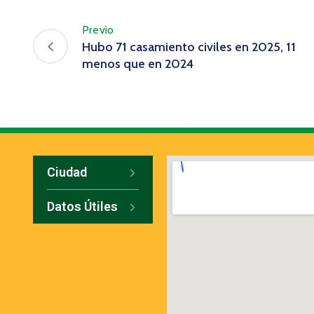
Previo
Hubo 71 casamiento civiles en 2025, 11
menos que en 2024
Ciudad
Datos Útiles