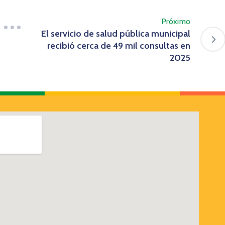
Próximo
El servicio de salud pública municipal
recibió cerca de 49 mil consultas en
2025