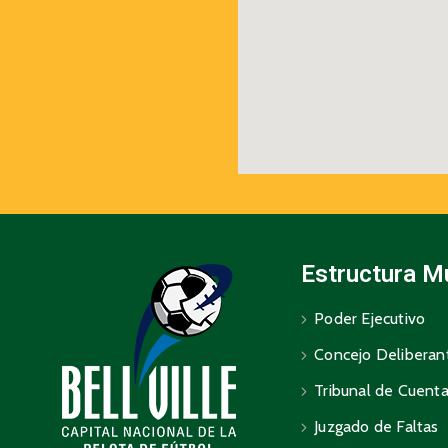
Estructura M
Poder Ejecutivo
Concejo Deliberan
Tribunal de Cuent
Juzgado de Faltas