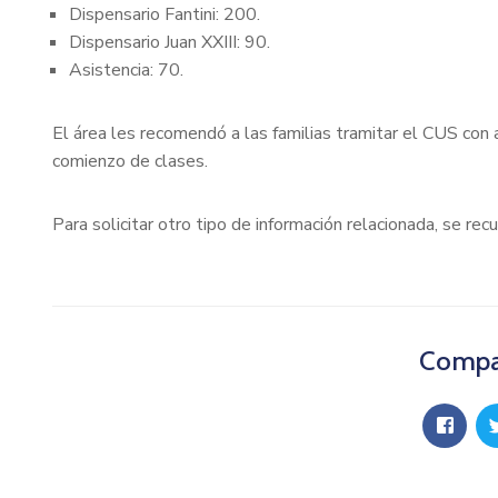
Dispensario Fantini: 200.
Dispensario Juan XXIII: 90.
Asistencia: 70.
El área les recomendó a las familias tramitar el CUS con an
comienzo de clases.
Para solicitar otro tipo de información relacionada, se
Compar