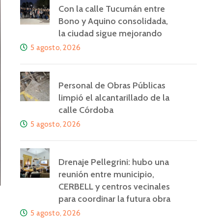
Con la calle Tucumán entre
Bono y Aquino consolidada,
la ciudad sigue mejorando
5 agosto, 2026
Personal de Obras Públicas
limpió el alcantarillado de la
calle Córdoba
5 agosto, 2026
Drenaje Pellegrini: hubo una
reunión entre municipio,
CERBELL y centros vecinales
para coordinar la futura obra
5 agosto, 2026