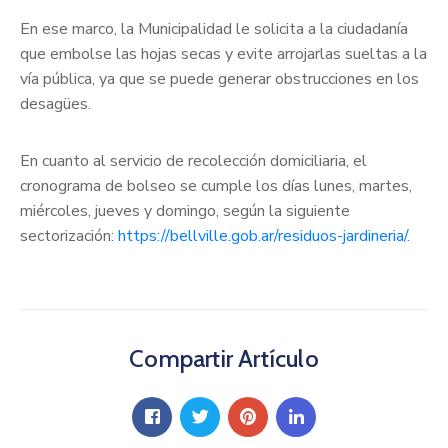
En ese marco, la Municipalidad le solicita a la ciudadanía
que embolse las hojas secas y evite arrojarlas sueltas a la
vía pública, ya que se puede generar obstrucciones en los
desagües.
En cuanto al servicio de recolección domiciliaria, el
cronograma de bolseo se cumple los días lunes, martes,
miércoles, jueves y domingo, según la siguiente
sectorización:
https://bellville.gob.ar/residuos-jardineria/
.
Compartir Artículo