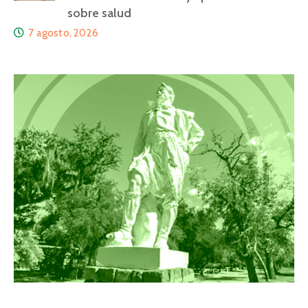
sobre salud
7 agosto, 2026