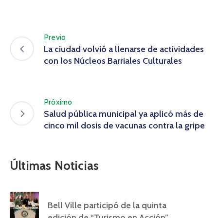
Previo
La ciudad volvió a llenarse de actividades
con los Núcleos Barriales Culturales
Próximo
Salud pública municipal ya aplicó más de
cinco mil dosis de vacunas contra la gripe
Últimas Noticias
Bell Ville participó de la quinta
edición de “Turismo en Acción”