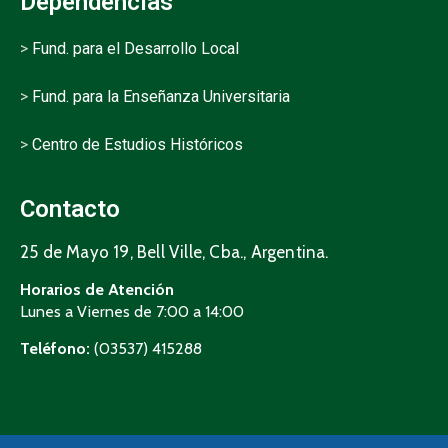
Dependencias
>
Fund. para el Desarrollo Local
>
Fund. para la Enseñanza Universitaria
>
Centro de Estudios Históricos
Contacto
25 de Mayo 19, Bell Ville, Cba., Argentina.
Horarios de Atención
Lunes a Viernes de 7:00 a 14:00
Teléfono:
(03537) 415288