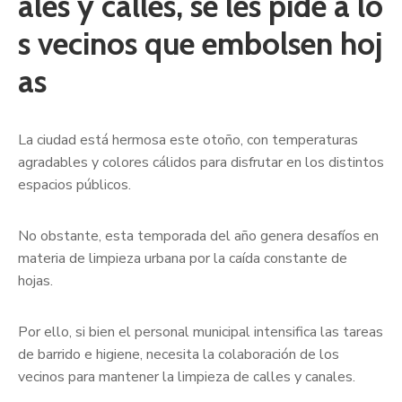
ales y calles, se les pide a lo
s vecinos que embolsen hoj
as
La ciudad está hermosa este otoño, con temperaturas
agradables y colores cálidos para disfrutar en los distintos
espacios públicos.
No obstante, esta temporada del año genera desafíos en
materia de limpieza urbana por la caída constante de
hojas.
Por ello, si bien el personal municipal intensifica las tareas
de barrido e higiene, necesita la colaboración de los
vecinos para mantener la limpieza de calles y canales.