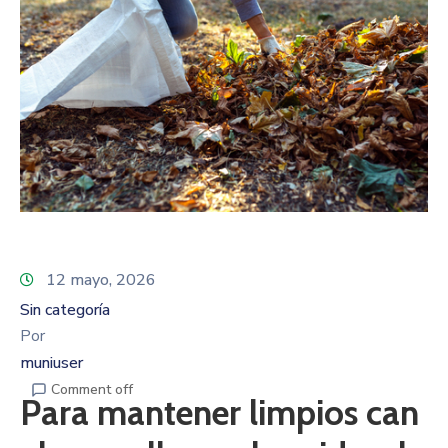
12 mayo, 2026
Sin categoría
Por
muniuser
Comment off
Para mantener limpios can