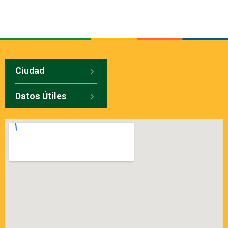
Ciudad
Datos Útiles