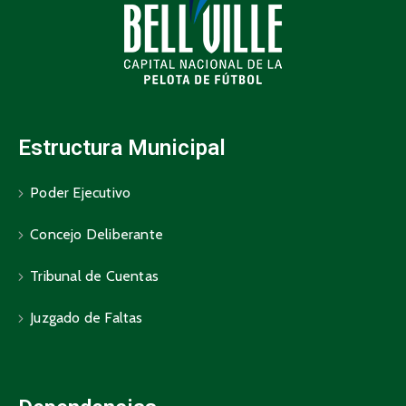
Estructura Municipal
Poder Ejecutivo
Concejo Deliberante
Tribunal de Cuentas
Juzgado de Faltas