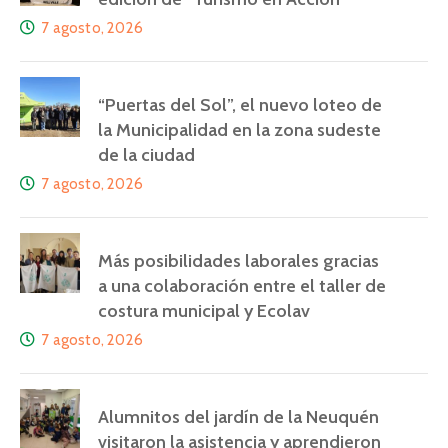
7 agosto, 2026
“Puertas del Sol”, el nuevo loteo de
la Municipalidad en la zona sudeste
de la ciudad
7 agosto, 2026
Más posibilidades laborales gracias
a una colaboración entre el taller de
costura municipal y Ecolav
7 agosto, 2026
Alumnitos del jardín de la Neuquén
visitaron la asistencia y aprendieron