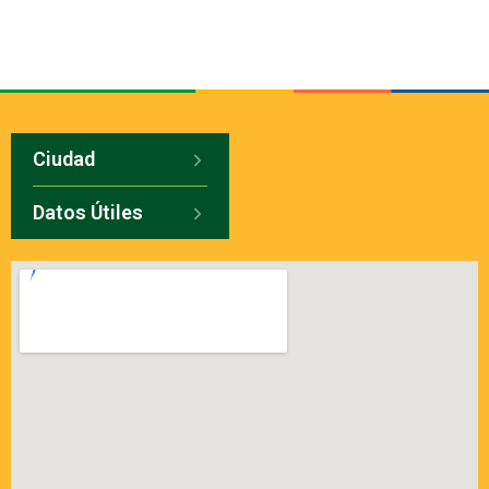
Ciudad
Datos Útiles