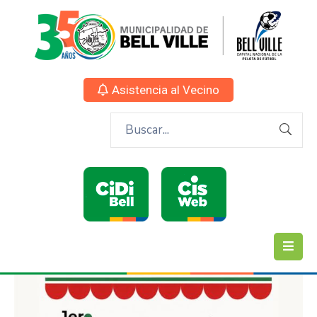
Asistencia al Vecino