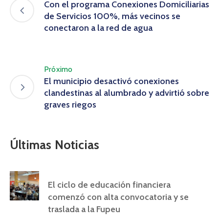
Con el programa Conexiones Domiciliarias
de Servicios 100%, más vecinos se
conectaron a la red de agua
Próximo
El municipio desactivó conexiones
clandestinas al alumbrado y advirtió sobre
graves riegos
Últimas Noticias
El ciclo de educación financiera
comenzó con alta convocatoria y se
traslada a la Fupeu