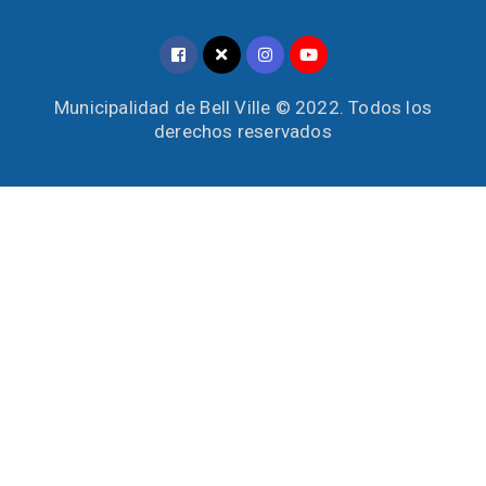
Municipalidad de Bell Ville © 2022. Todos los
derechos reservados