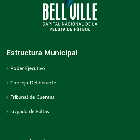
Estructura Municipal
Poder Ejecutivo
Concejo Deliberante
Tribunal de Cuentas
Juzgado de Faltas