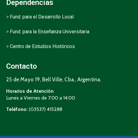
Dependencias
>
Fund. para el Desarrollo Local
>
Fund. para la Enseñanza Universitaria
>
Centro de Estudios Históricos
Contacto
25 de Mayo 19, Bell Ville, Cba., Argentina.
Horarios de Atención
Lunes a Viernes de 7:00 a 14:00
Teléfono:
(03537) 415288