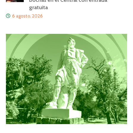
bochas en el Central con entrada
gratuita
6 agosto, 2026