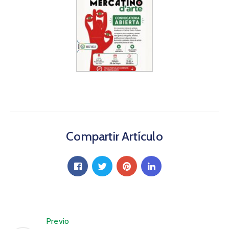
Compartir Artículo
Previo