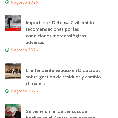
6 agosto, 2026
Importante: Defensa Civil emitió
recomendaciones por las
condiciones meteorológicas
adversas
6 agosto, 2026
El intendente expuso en Diputados
sobre gestión de residuos y cambio
climático
6 agosto, 2026
Se viene un fin de semana de