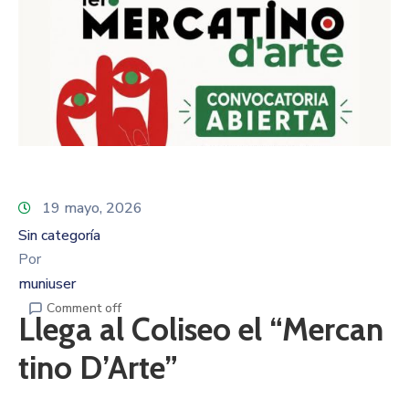
19 mayo, 2026
Sin categoría
Por
muniuser
Comment off
Llega al Coliseo el “Mercan
tino D’Arte”