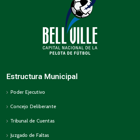
Estructura Municipal
Poder Ejecutivo
Concejo Deliberante
Tribunal de Cuentas
Juzgado de Faltas