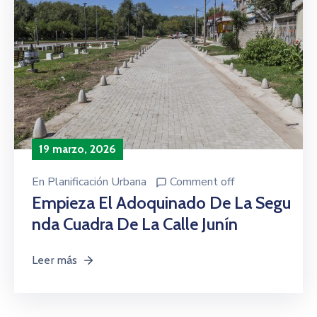
19 marzo, 2026
En
Planificación Urbana
Comment off
Empieza El Adoquinado De La Segu
Nda Cuadra De La Calle Junín
Leer más