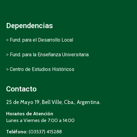
Dependencias
>
Fund. para el Desarrollo Local
>
Fund. para la Enseñanza Universitaria
>
Centro de Estudios Históricos
Contacto
25 de Mayo 19, Bell Ville, Cba., Argentina.
Horarios de Atención
Lunes a Viernes de 7:00 a 14:00
Teléfono:
(03537) 415288