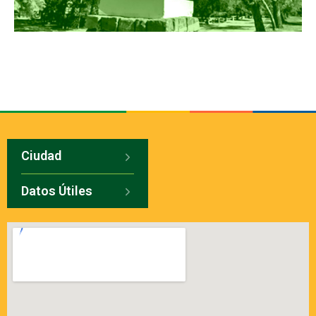
Ciudad
Datos Útiles