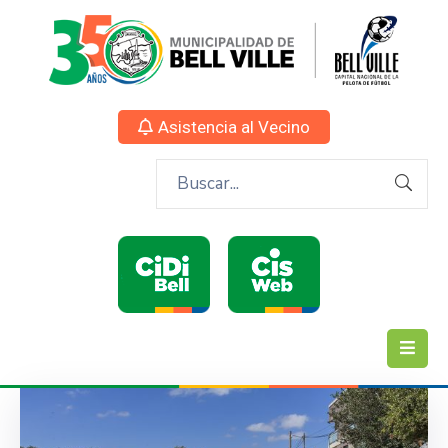
Asistencia al Vecino