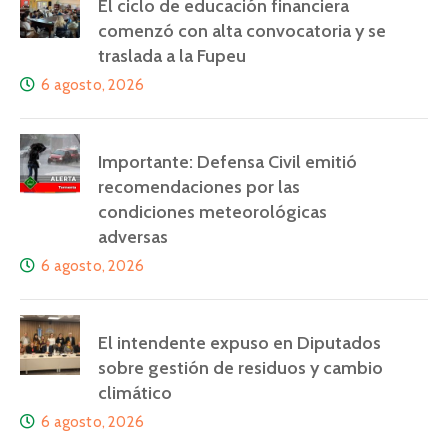
El ciclo de educación financiera
comenzó con alta convocatoria y se
traslada a la Fupeu
6 agosto, 2026
Importante: Defensa Civil emitió
recomendaciones por las
condiciones meteorológicas
adversas
6 agosto, 2026
El intendente expuso en Diputados
sobre gestión de residuos y cambio
climático
6 agosto, 2026