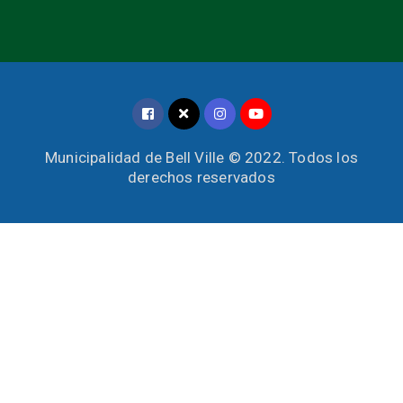
Municipalidad de Bell Ville © 2022. Todos los
derechos reservados