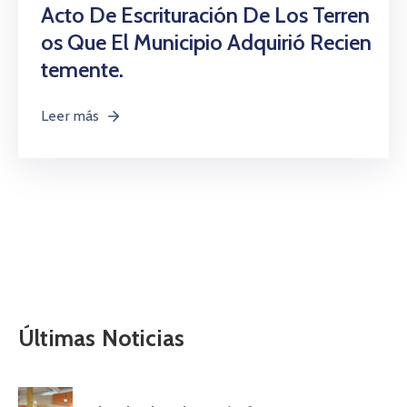
Acto De Escrituración De Los Terren
Os Que El Municipio Adquirió Recien
Temente.
Leer más
Últimas Noticias