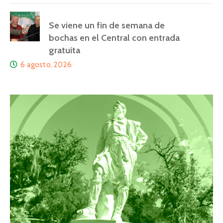
Se viene un fin de semana de
bochas en el Central con entrada
gratuita
6 agosto, 2026