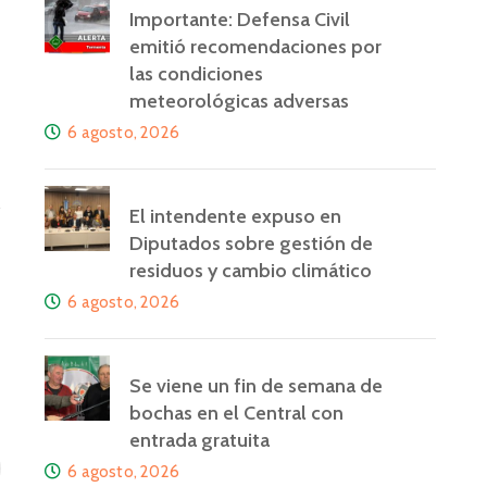
Importante: Defensa Civil
emitió recomendaciones por
las condiciones
meteorológicas adversas
6 agosto, 2026
El intendente expuso en
Diputados sobre gestión de
residuos y cambio climático
6 agosto, 2026
Se viene un fin de semana de
bochas en el Central con
entrada gratuita
6 agosto, 2026