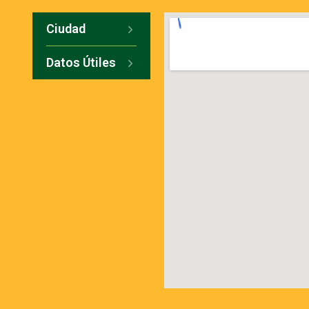
Ciudad
Datos Útiles