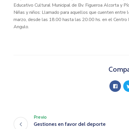
Educativo Cultural Municipal de Bv. Figueroa Alcorta y Pí
Niñas y niños: Llamado para aquellos que cuenten entre l
marzo, desde las 18.00 hasta las 20.00 hs. en el Centro 
Angulo.
Compar
Previo
Gestiones en favor del deporte