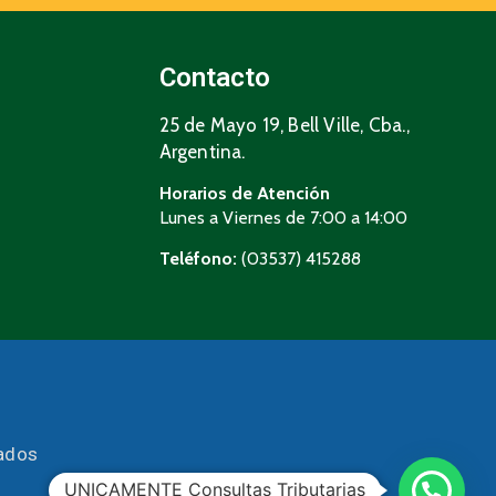
Contacto
25 de Mayo 19, Bell Ville, Cba.,
Argentina.
Horarios de Atención
Lunes a Viernes de 7:00 a 14:00
Teléfono:
(03537) 415288
vados
UNICAMENTE Consultas Tributarias