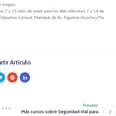
o Angulo.
os 7 y 13 años de edad, para los días miércoles 7 y 14 de
Educativo Cultural Municipal de Bv. Figueroa Alcorta y Pio
tir Artículo
Próximo
Más cursos sobre Seguridad Vial para