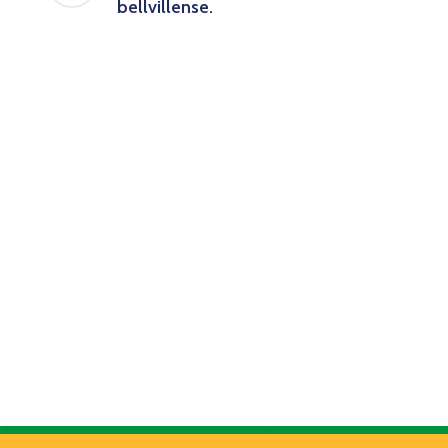
bellvillense.