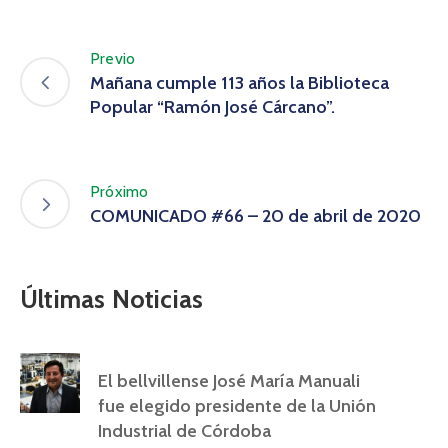
Previo
Mañana cumple 113 años la Biblioteca
Popular “Ramón José Cárcano”.
Próximo
COMUNICADO #66 – 20 de abril de 2020
Últimas Noticias
El bellvillense José María Manuali
fue elegido presidente de la Unión
Industrial de Córdoba