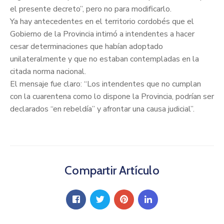
el presente decreto”, pero no para modificarlo.
Ya hay antecedentes en el territorio cordobés que el
Gobierno de la Provincia intimó a intendentes a hacer
cesar determinaciones que habían adoptado
unilateralmente y que no estaban contempladas en la
citada norma nacional.
El mensaje fue claro: “Los intendentes que no cumplan
con la cuarentena como lo dispone la Provincia, podrían ser
declarados “en rebeldía” y afrontar una causa judicial”.
Compartir Artículo