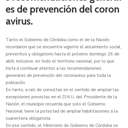
es de prevención del coron
avirus.
Tanto el Gobierno de Córdoba como el de la Nación,
recordaron que se encuentra vigente el aislamiento social,
preventivo y obligatorio hasta el próximo domingo 26 de
abril, inclusive, en todo el territorio nacional, por lo que
insta a continuar atentos a las recomendaciones
generales de prevención del coronavirus para toda la
población.
En tanto, a raíz de consultas en el sentido de ampliar
las
excepciones previstas en el D.N.U. del Presidente de la
Nación, el municipio recuerda que solo el Gobierno
Nacional tiene la potestad de ampliar habilitaciones a la
cuarentena obligatoria.
En ese sentido, el Ministerio de Gobierno de Córdoba se