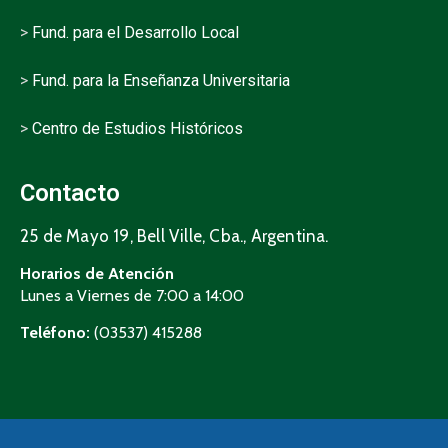
>
Fund. para el Desarrollo Local
>
Fund. para la Enseñanza Universitaria
>
Centro de Estudios Históricos
Contacto
25 de Mayo 19, Bell Ville, Cba., Argentina.
Horarios de Atención
Lunes a Viernes de 7:00 a 14:00
Teléfono:
(03537) 415288