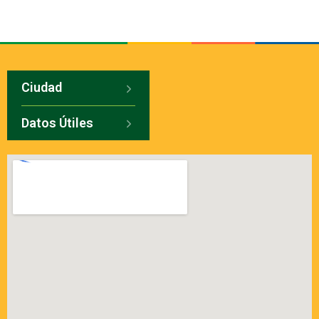
Ciudad
Datos Útiles