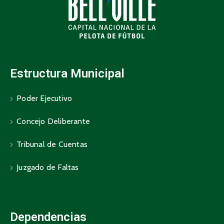
Estructura Municipal
Poder Ejecutivo
Concejo Deliberante
Tribunal de Cuentas
Juzgado de Faltas
Dependencias