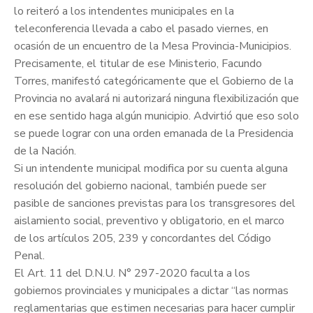
lo reiteró a los intendentes municipales en la
teleconferencia llevada a cabo el pasado viernes, en
ocasión de un encuentro de la Mesa Provincia-Municipios.
Precisamente, el titular de ese Ministerio, Facundo
Torres, manifestó categóricamente que el Gobierno de la
Provincia no avalará ni autorizará ninguna flexibilización que
en ese sentido haga algún municipio. Advirtió que eso solo
se puede lograr con una orden emanada de la Presidencia
de la Nación.
Si un intendente municipal modifica por su cuenta alguna
resolución del gobierno nacional, también puede ser
pasible de sanciones previstas para los transgresores del
aislamiento social, preventivo y obligatorio, en el marco
de los artículos 205, 239 y concordantes del Código
Penal.
El Art. 11 del D.N.U. N° 297-2020 faculta a los
gobiernos provinciales y municipales a dictar “las normas
reglamentarias que estimen necesarias para hacer cumplir