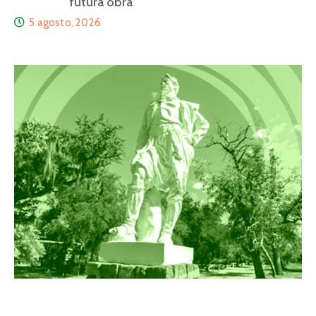
futura obra
5 agosto, 2026