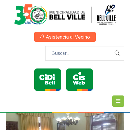
Asistencia al Vecino