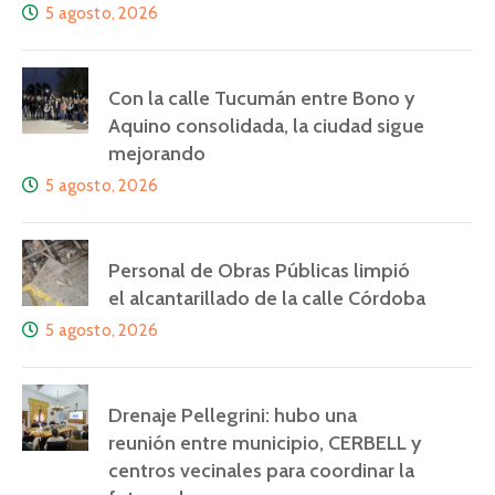
5 agosto, 2026
Con la calle Tucumán entre Bono y
Aquino consolidada, la ciudad sigue
mejorando
5 agosto, 2026
Personal de Obras Públicas limpió
el alcantarillado de la calle Córdoba
5 agosto, 2026
Drenaje Pellegrini: hubo una
reunión entre municipio, CERBELL y
centros vecinales para coordinar la