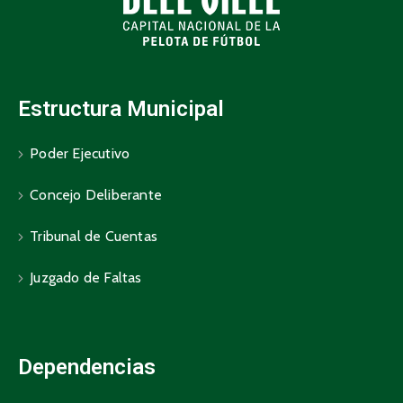
Estructura Municipal
Poder Ejecutivo
Concejo Deliberante
Tribunal de Cuentas
Juzgado de Faltas
Dependencias