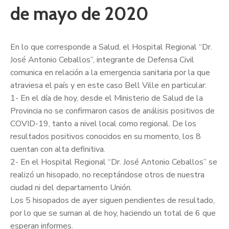
de mayo de 2020
En lo que corresponde a Salud, el Hospital Regional “Dr.
José Antonio Ceballos”, integrante de Defensa Civil
comunica en relación a la emergencia sanitaria por la que
atraviesa el país y en este caso Bell Ville en particular:
1- En el día de hoy, desde el Ministerio de Salud de la
Provincia no se confirmaron casos de análisis positivos de
COVID-19, tanto a nivel local como regional. De los
resultados positivos conocidos en su momento, lo
s 8
cuentan con alta definitiva.
2- En el Hospital Regional “Dr. José Antonio Ceballos” se
realizó un hisopado, no receptándose otros de nuestra
ciudad ni del departamento Unión.
Los 5 hisopados de ayer siguen pendientes de resultado,
por lo que se suman al de hoy, haciendo un total de 6 que
esperan informes.