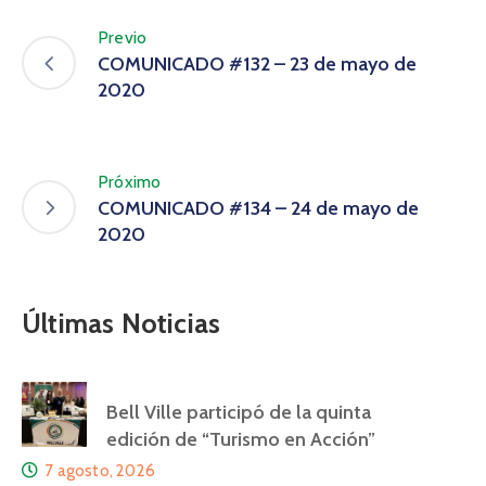
Previo
COMUNICADO #132 – 23 de mayo de
2020
Próximo
COMUNICADO #134 – 24 de mayo de
2020
Últimas Noticias
Bell Ville participó de la quinta
edición de “Turismo en Acción”
7 agosto, 2026