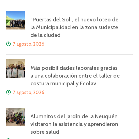
“Puertas del Sol”, el nuevo loteo de
la Municipalidad en la zona sudeste
de la ciudad
7 agosto, 2026
Más posibilidades laborales gracias
a una colaboración entre el taller de
costura municipal y Ecolav
7 agosto, 2026
Alumnitos del jardín de la Neuquén
visitaron la asistencia y aprendieron
sobre salud