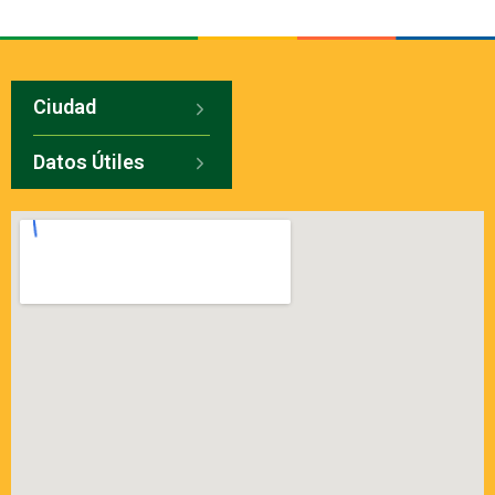
Ciudad
Datos Útiles