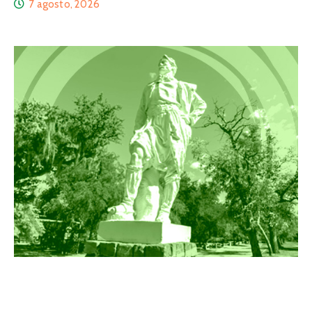
7 agosto, 2026