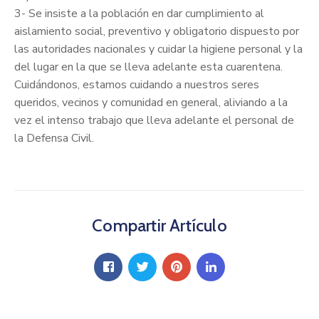
3- Se insiste a la población en dar cumplimiento al
aislamiento social, preventivo y obligatorio dispuesto por
las autoridades nacionales y cuidar la higiene personal y la
del lugar en la que se lleva adelante esta cuarentena.
Cuidándonos, estamos cuidando a nuestros seres
queridos, vecinos y comunidad en general, aliviando a la
vez el intenso trabajo que lleva adelante el personal de
la Defensa Civil.
Compartir Artículo