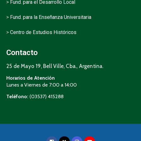
>
Fund. para el Desarrollo Local
>
Fund. para la Enseñanza Universitaria
>
Centro de Estudios Históricos
Contacto
25 de Mayo 19, Bell Ville, Cba., Argentina.
Horarios de Atención
Lunes a Viernes de 7:00 a 14:00
Teléfono:
(03537) 415288