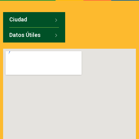
Ciudad
Datos Útiles