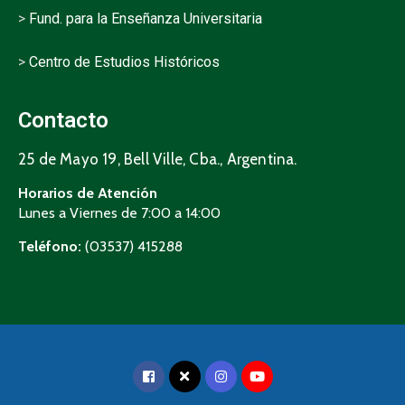
>
Fund. para la Enseñanza Universitaria
>
Centro de Estudios Históricos
Contacto
25 de Mayo 19, Bell Ville, Cba., Argentina.
Horarios de Atención
Lunes a Viernes de 7:00 a 14:00
Teléfono:
(03537) 415288