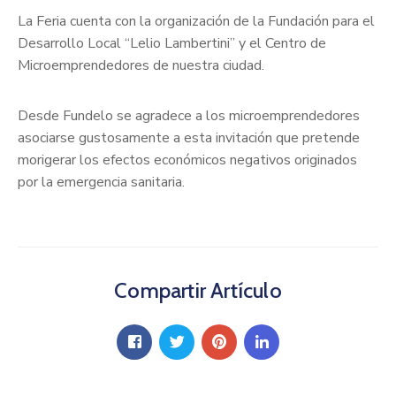
La Feria cuenta con la organización de la Fundación para el
Desarrollo Local “Lelio Lambertini” y el Centro de
Microemprendedores de nuestra ciudad.
Desde Fundelo se agradece a los microemprendedores
asociarse gustosamente a esta invitación que pretende
morigerar los efectos económicos negativos originados
por la emergencia sanitaria.
Compartir Artículo