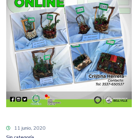
11 junio, 2020
Sin categoría