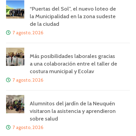
“Puertas del Sol”, el nuevo loteo de
la Municipalidad en la zona sudeste
de la ciudad
7 agosto, 2026
Más posibilidades laborales gracias
a una colaboración entre el taller de
costura municipal y Ecolav
7 agosto, 2026
Alumnitos del jardín de la Neuquén
visitaron la asistencia y aprendieron
sobre salud
7 agosto, 2026