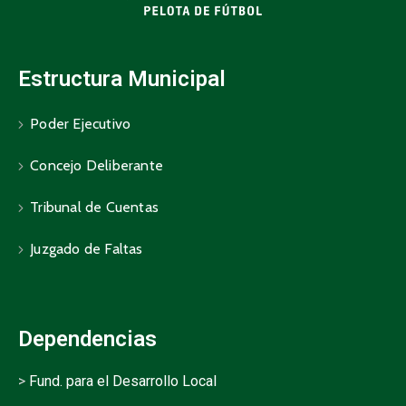
Estructura Municipal
Poder Ejecutivo
Concejo Deliberante
Tribunal de Cuentas
Juzgado de Faltas
Dependencias
>
Fund. para el Desarrollo Local