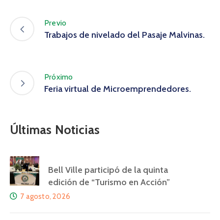
Previo
Trabajos de nivelado del Pasaje Malvinas.
Próximo
Feria virtual de Microemprendedores.
Últimas Noticias
Bell Ville participó de la quinta
edición de “Turismo en Acción”
7 agosto, 2026