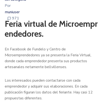
Por
muniuser
971
Feria virtual de Microempr
endedores.
En Facebook de Fundelo y Centro de
Microemprendedores ya se presenta la Feria Virtual,
donde cada emprendedor presenta sus productos
artesanales netamente bellvillenses.
Los interesados pueden contactarse con cada
emprendedor y adquirir sus elaboraciones. En cada
publicación figuran los datos del feriante. Hay casi 12
propuestas diferentes.