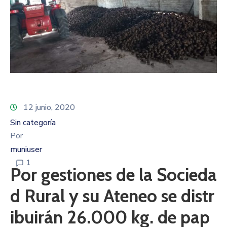
12 junio, 2020
Sin categoría
Por
muniuser
1
Por gestiones de la Socieda
d Rural y su Ateneo se distr
ibuirán 26.000 kg. de pap