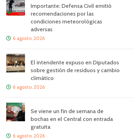
Importante: Defensa Civil emitió
recomendaciones por las
condiciones meteorológicas
adversas
6 agosto, 2026
El intendente expuso en Diputados
sobre gestión de residuos y cambio
climático
6 agosto, 2026
Se viene un fin de semana de
bochas en el Central con entrada
gratuita
6 agosto, 2026