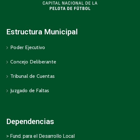
Estructura Municipal
Poder Ejecutivo
Concejo Deliberante
Tribunal de Cuentas
Juzgado de Faltas
Dependencias
>
Fund. para el Desarrollo Local