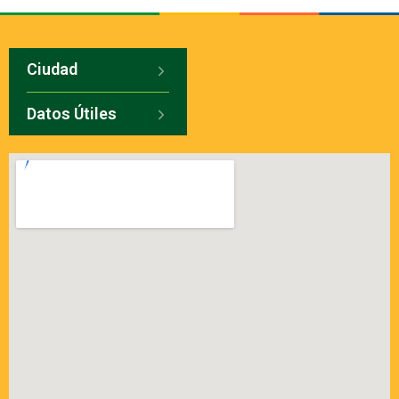
Ciudad
Datos Útiles