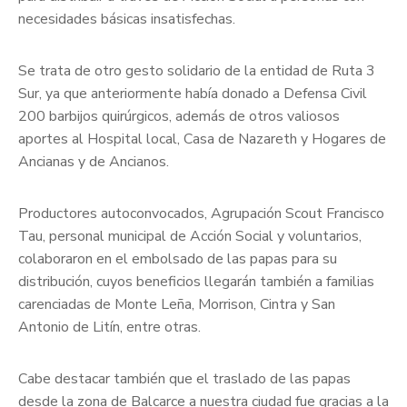
necesidades básicas insatisfechas.
Se trata de otro gesto solidario de la entidad de Ruta 3
Sur, ya que anteriormente había donado a Defensa Civil
200 barbijos quirúrgicos, además de otros valiosos
aportes al Hospital local, Casa de Nazareth y Hogares de
Ancianas y de Ancianos.
Productores autoconvocados, Agrupación Scout Francisco
Tau, personal municipal de Acción Social y voluntarios,
colaboraron en el embolsado de las papas para su
distribución, cuyos beneficios llegarán también a familias
carenciadas de Monte Leña, Morrison, Cintra y San
Antonio de Litín, entre otras.
Cabe destacar también que el traslado de las papas
desde la zona de Balcarce a nuestra ciudad fue gracias a la