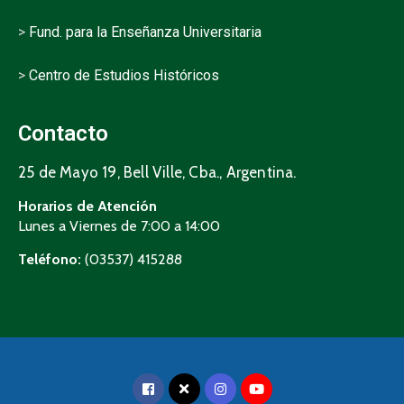
>
Fund. para la Enseñanza Universitaria
>
Centro de Estudios Históricos
Contacto
25 de Mayo 19, Bell Ville, Cba., Argentina.
Horarios de Atención
Lunes a Viernes de 7:00 a 14:00
Teléfono:
(03537) 415288