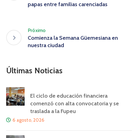
papas entre familias carenciadas
Próximo
Comienza la Semana Güemesiana en
nuestra ciudad
Últimas Noticias
El ciclo de educación financiera
comenzó con alta convocatoria y se
traslada a la Fupeu
6 agosto, 2026