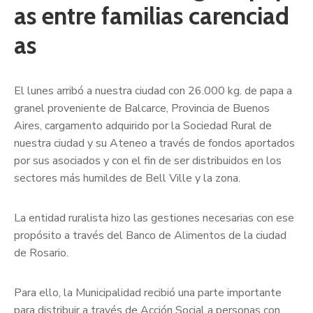
as entre familias carenciad
as
El lunes arribó a nuestra ciudad con 26.000 kg. de papa a
granel proveniente de Balcarce, Provincia de Buenos
Aires, cargamento adquirido por la Sociedad Rural de
nuestra ciudad y su Ateneo a través de fondos aportados
por sus asociados y con el fin de ser distribuidos en los
sectores más humildes de Bell Ville y la zona.
La entidad ruralista hizo las gestiones necesarias con ese
propósito a través del Banco de Alimentos de la ciudad
de Rosario.
Para ello, la Municipalidad recibió una parte importante
para distribuir a través de Acción Social a personas con