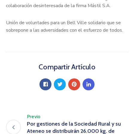
colaboración desinteresada de la firma Mástil S.A.
Unión de voluntades para un Bell Ville solidario que se
sobrepone a las adversidades con el esfuerzo de todos.
Compartir Artículo
Previo
Por gestiones de la Sociedad Rural y su
Ateneo se distribuirán 26.000 kg. de