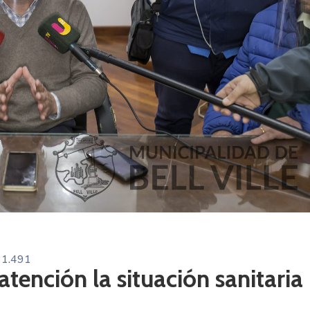
1.491
atención la situación sanitaria