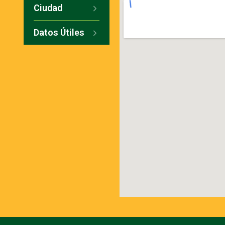
Ciudad
Datos Útiles