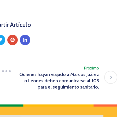
tir Artículo
Próximo
Quienes hayan viajado a Marcos Juárez
o Leones deben comunicarse al 103
para el seguimiento sanitario.