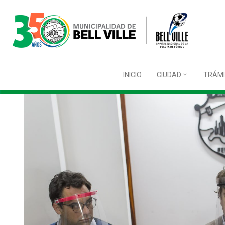
INICIO
CIUDAD
TRÁMI