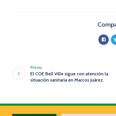
Compar
Previo
El COE Bell Ville sigue con atención la
situación sanitaria en Marcos Juárez.