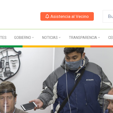
Asistencia al Vecino
TES
GOBIERNO
NOTICIAS
TRANSPARENCIA
CE