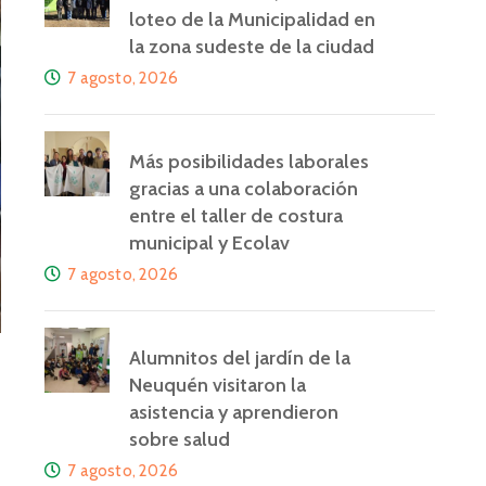
loteo de la Municipalidad en
la zona sudeste de la ciudad
7 agosto, 2026
Más posibilidades laborales
gracias a una colaboración
entre el taller de costura
municipal y Ecolav
7 agosto, 2026
Alumnitos del jardín de la
Neuquén visitaron la
asistencia y aprendieron
sobre salud
7 agosto, 2026