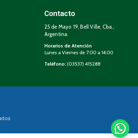
Contacto
25 de Mayo 19, Bell Ville, Cba.,
Argentina.
Horarios de Atención
Lunes a Viernes de 7:00 a 14:00
Teléfono:
(03537) 415288
vados