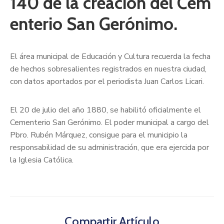
140 de la creación del Cem
enterio San Gerónimo.
El área municipal de Educación y Cultura recuerda la fecha
de hechos sobresalientes registrados en nuestra ciudad,
con datos aportados por el periodista Juan Carlos Licari.
El 20 de julio del año 1880, se habilitó oficialmente el
Cementerio San Gerónimo. El poder municipal a cargo del
Pbro. Rubén Márquez, consigue para el municipio la
responsabilidad de su administración, que era ejercida por
la Iglesia Católica.
Compartir Artículo