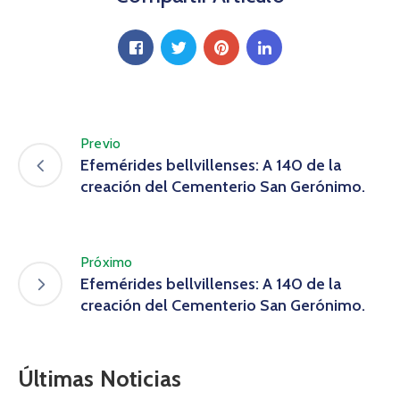
Previo
Efemérides bellvillenses: A 140 de la
creación del Cementerio San Gerónimo.
Próximo
Efemérides bellvillenses: A 140 de la
creación del Cementerio San Gerónimo.
Últimas Noticias