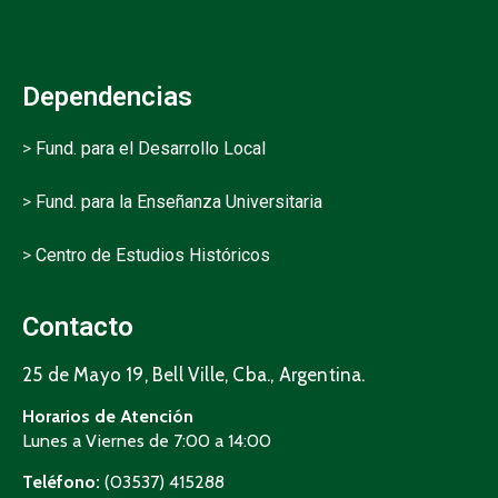
Dependencias
>
Fund. para el Desarrollo Local
>
Fund. para la Enseñanza Universitaria
>
Centro de Estudios Históricos
Contacto
25 de Mayo 19, Bell Ville, Cba., Argentina.
Horarios de Atención
Lunes a Viernes de 7:00 a 14:00
Teléfono:
(03537) 415288