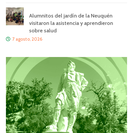
Alumnitos del jardín de la Neuquén
visitaron la asistencia y aprendieron
sobre salud
7 agosto, 2026