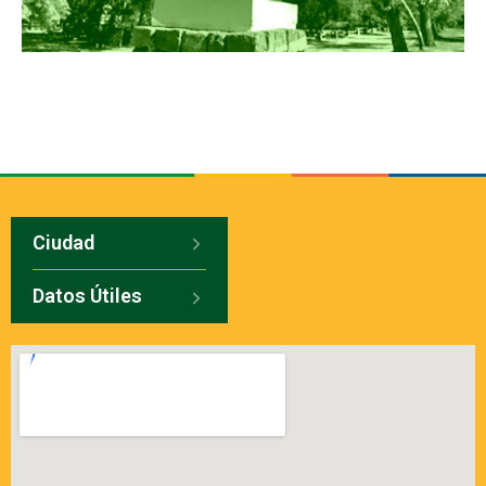
Ciudad
Datos Útiles