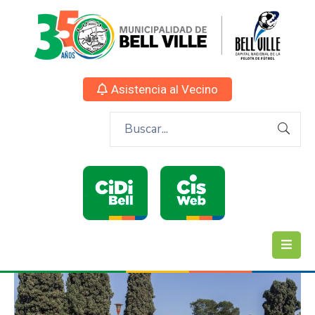
Asistencia al Vecino