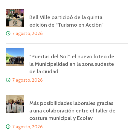
Bell Ville participó de la quinta
edición de “Turismo en Acción”
7 agosto, 2026
“Puertas del Sol”, el nuevo loteo de
la Municipalidad en la zona sudeste
de la ciudad
7 agosto, 2026
Más posibilidades laborales gracias
a una colaboración entre el taller de
costura municipal y Ecolav
7 agosto, 2026