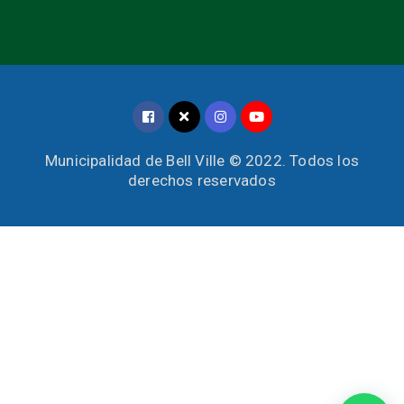
Municipalidad de Bell Ville © 2022. Todos los
derechos reservados