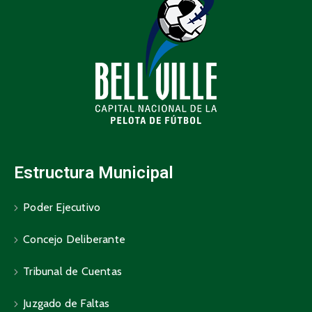
Estructura Municipal
Poder Ejecutivo
Concejo Deliberante
Tribunal de Cuentas
Juzgado de Faltas