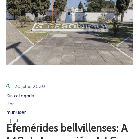
20 julio, 2020
Sin categoría
Por
muniuser
1
Efemérides bellvillenses: A