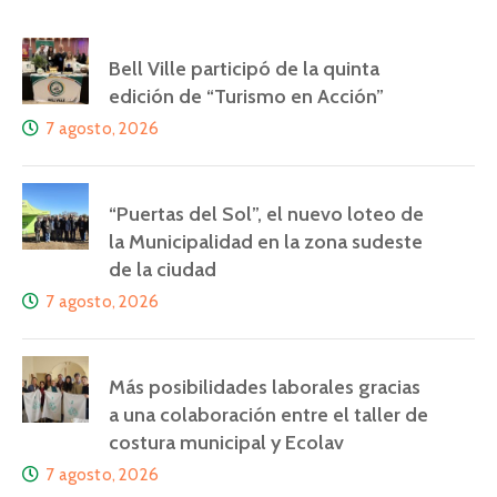
Bell Ville participó de la quinta
edición de “Turismo en Acción”
7 agosto, 2026
“Puertas del Sol”, el nuevo loteo de
la Municipalidad en la zona sudeste
de la ciudad
7 agosto, 2026
Más posibilidades laborales gracias
a una colaboración entre el taller de
costura municipal y Ecolav
7 agosto, 2026