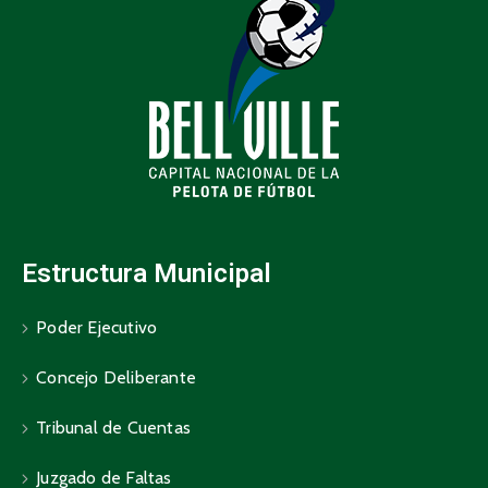
Estructura Municipal
Poder Ejecutivo
Concejo Deliberante
Tribunal de Cuentas
Juzgado de Faltas