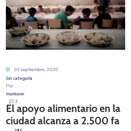
10 septiembre, 2020
Sin categoría
Por
muniuser
3
El apoyo alimentario en la
ciudad alcanza a 2.500 fa