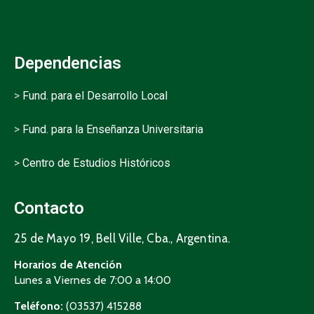
Dependencias
>
Fund. para el Desarrollo Local
>
Fund. para la Enseñanza Universitaria
>
Centro de Estudios Históricos
Contacto
25 de Mayo 19, Bell Ville, Cba., Argentina.
Horarios de Atención
Lunes a Viernes de 7:00 a 14:00
Teléfono:
(03537) 415288