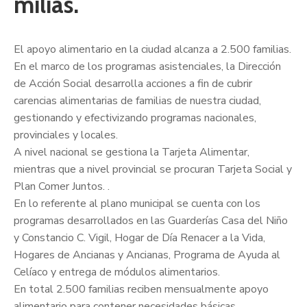
milias.
El apoyo alimentario en la ciudad alcanza a 2.500 familias.
En el marco de los programas asistenciales, la Dirección
de Acción Social desarrolla acciones a fin de cubrir
carencias alimentarias de familias de nuestra ciudad,
gestionando y efectivizando programas nacionales,
provinciales y locales.
A nivel nacional se gestiona la Tarjeta Alimentar,
mientras que a nivel provincial se procuran Tarjeta Social y
Plan Comer Juntos. .
En lo referente al plano municipal se cuenta con los
programas desarrollados en las Guarderías Casa del Niño
y Constancio C. Vigil, Hogar de Día Renacer a la Vida,
Hogares de Ancianas y Ancianas, Programa de Ayuda al
Celíaco y entrega de módulos alimentarios.
En total 2.500 familias reciben mensualmente apoyo
alimentario para contener necesidades básicas,