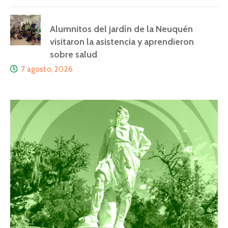
Alumnitos del jardín de la Neuquén
visitaron la asistencia y aprendieron
sobre salud
7 agosto, 2026