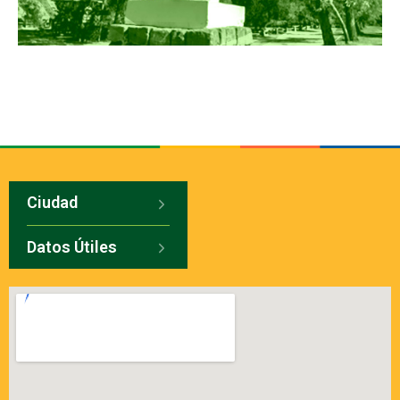
Ciudad
Datos Útiles