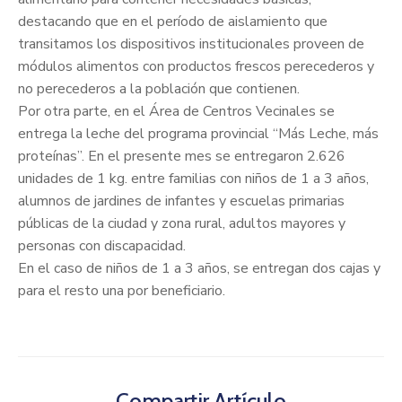
destacando que en el período de aislamiento que
transitamos los dispositivos institucionales proveen de
módulos alimentos con productos frescos perecederos y
no perecederos a la población que contienen.
Por otra parte, en el Área de Centros Vecinales se
entrega la leche del programa provincial “Más Leche, más
proteínas”. En el presente mes se entregaron 2.626
unidades de 1 kg. entre familias con niños de 1 a 3 años,
alumnos de jardines de infantes y escuelas primarias
públicas de la ciudad y zona rural, adultos mayores y
personas con discapacidad.
En el caso de niños de 1 a 3 años, se entregan dos cajas y
para el resto una por beneficiario.
Compartir Artículo