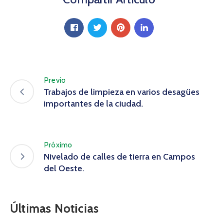
Previo
Trabajos de limpieza en varios desagües
importantes de la ciudad.
Próximo
Nivelado de calles de tierra en Campos
del Oeste.
Últimas Noticias