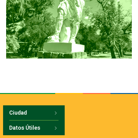
Ciudad
Datos Útiles