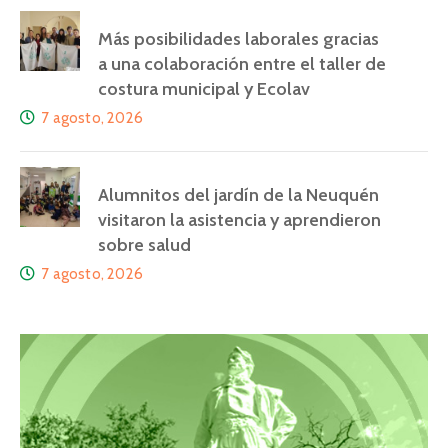
Más posibilidades laborales gracias
a una colaboración entre el taller de
costura municipal y Ecolav
7 agosto, 2026
Alumnitos del jardín de la Neuquén
visitaron la asistencia y aprendieron
sobre salud
7 agosto, 2026