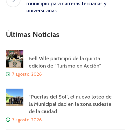
municipio para carreras terciarias y
universitarias.
Últimas Noticias
Bell Ville participó de la quinta
edición de “Turismo en Acción”
7 agosto, 2026
“Puertas del Sol”, el nuevo loteo de
la Municipalidad en la zona sudeste
de la ciudad
7 agosto, 2026