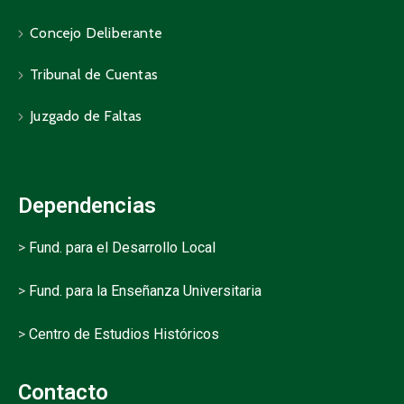
Concejo Deliberante
Tribunal de Cuentas
Juzgado de Faltas
Dependencias
>
Fund. para el Desarrollo Local
>
Fund. para la Enseñanza Universitaria
>
Centro de Estudios Históricos
Contacto