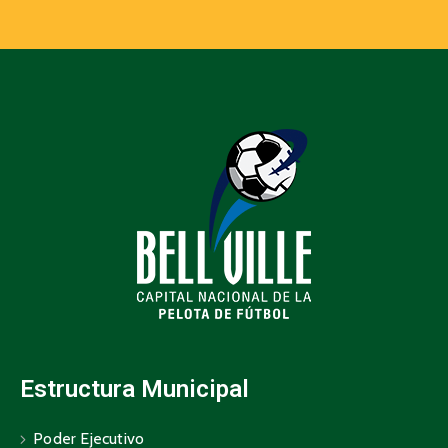
Estructura Municipal
Poder Ejecutivo