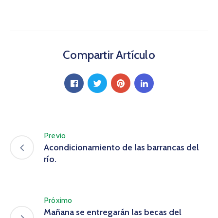
Compartir Artículo
Previo
Acondicionamiento de las barrancas del
río.
Próximo
Mañana se entregarán las becas del