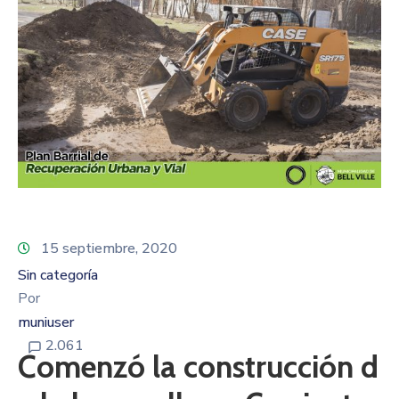
15 septiembre, 2020
Sin categoría
Por
muniuser
2.061
Comenzó la construcción d