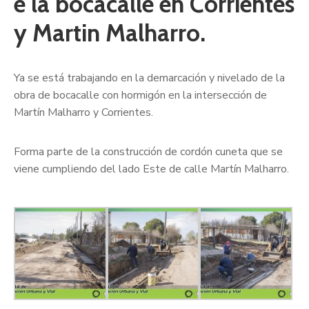
e la bocacalle en Corrientes
y Martin Malharro.
Ya se está trabajando en la demarcación y nivelado de la
obra de bocacalle con hormigón en la intersección de
Martín Malharro y Corrientes.
Forma parte de la construcción de cordón cuneta que se
viene cumpliendo del lado Este de calle Martín Malharro.