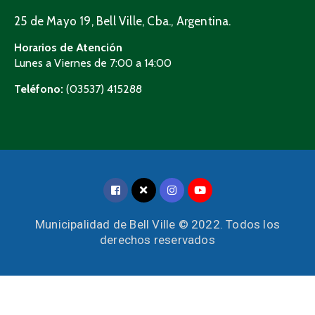
25 de Mayo 19, Bell Ville, Cba., Argentina.
Horarios de Atención
Lunes a Viernes de 7:00 a 14:00
Teléfono:
(03537) 415288
Municipalidad de Bell Ville © 2022. Todos los
derechos reservados