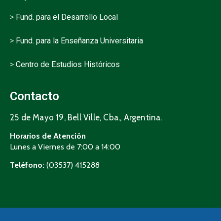
>
Fund. para el Desarrollo Local
>
Fund. para la Enseñanza Universitaria
>
Centro de Estudios Históricos
Contacto
25 de Mayo 19, Bell Ville, Cba., Argentina.
Horarios de Atención
Lunes a Viernes de 7:00 a 14:00
Teléfono:
(03537) 415288