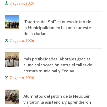
7 agosto, 2026
“Puertas del Sol”, el nuevo loteo de
la Municipalidad en la zona sudeste
de la ciudad
7 agosto, 2026
Más posibilidades laborales gracias
a una colaboración entre el taller de
costura municipal y Ecolav
7 agosto, 2026
Alumnitos del jardín de la Neuquén
visitaron la asistencia y aprendieron