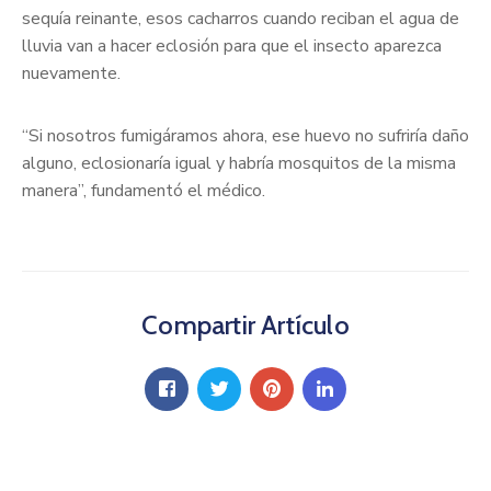
sequía reinante, esos cacharros cuando reciban el agua de
lluvia van a hacer eclosión para que el insecto aparezca
nuevamente.
“Si nosotros fumigáramos ahora, ese huevo no sufriría daño
alguno, eclosionaría igual y habría mosquitos de la misma
manera”, fundamentó el médico.
Compartir Artículo