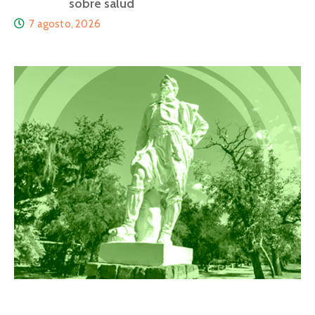
sobre salud
7 agosto, 2026