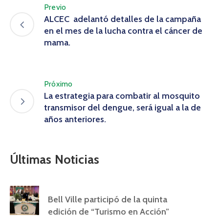
Previo
ALCEC adelantó detalles de la campaña
en el mes de la lucha contra el cáncer de
mama.
Próximo
La estrategia para combatir al mosquito
transmisor del dengue, será igual a la de
años anteriores.
Últimas Noticias
Bell Ville participó de la quinta
edición de “Turismo en Acción”