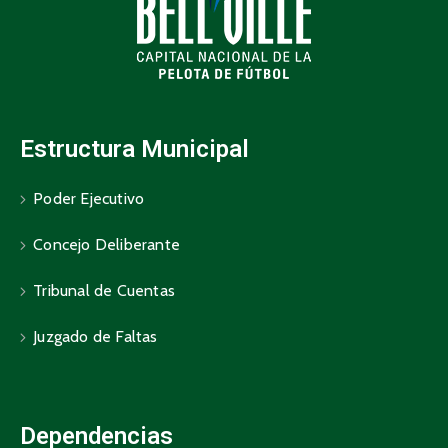
Estructura Municipal
Poder Ejecutivo
Concejo Deliberante
Tribunal de Cuentas
Juzgado de Faltas
Dependencias