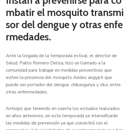
Instan a prevenirse para co
mbatir el mosquito transmi
sor del dengue y otras enfe
rmedades.
Ante la llegada de la temporada estival, el director de
Salud, Pablo Romero Delisa, hizo un llamado a la
comunidad para trabajar en medidas preventivas que
eviten la presencia del mosquito Aedes aegypti que
puede ser portador del dengue, chikungunya y zika, entre
otras enfermedades.
Anticipó que teniendo en cuenta los estudios realizados
en años anteriores, en esta temporada se intensificarán
las medidas de prevención ya que coexistirá con el