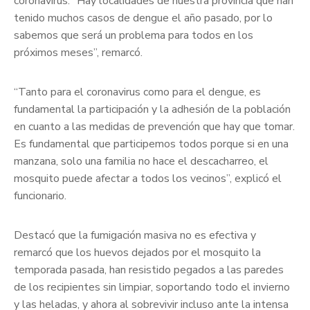
coronavirus. “Hay localidades de nuestra provincia que han
tenido muchos casos de dengue el año pasado, por lo
sabemos que será un problema para todos en los
próximos meses”, remarcó.
“Tanto para el coronavirus como para el dengue, es
fundamental la participación y la adhesión de la población
en cuanto a las medidas de prevención que hay que tomar.
Es fundamental que participemos todos porque si en una
manzana, solo una familia no hace el descacharreo, el
mosquito puede afectar a todos los vecinos”, explicó el
funcionario.
Destacó que la fumigación masiva no es efectiva y
remarcó que los huevos dejados por el mosquito la
temporada pasada, han resistido pegados a las paredes
de los recipientes sin limpiar, soportando todo el invierno
y las heladas, y ahora al sobrevivir incluso ante la intensa