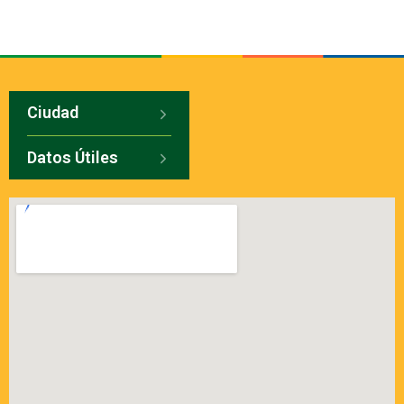
Ciudad
Datos Útiles