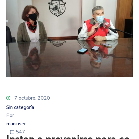
7 octubre, 2020
Sin categoría
Por
muniuser
547