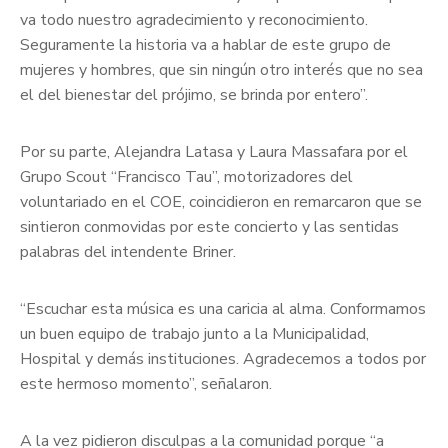
va todo nuestro agradecimiento y reconocimiento.
Seguramente la historia va a hablar de este grupo de
mujeres y hombres, que sin ningún otro interés que no sea
el del bienestar del prójimo, se brinda por entero”.
Por su parte, Alejandra Latasa y Laura Massafara por el
Grupo Scout “Francisco Tau”, motorizadores del
voluntariado en el COE, coincidieron en remarcaron que se
sintieron conmovidas por este concierto y las sentidas
palabras del intendente Briner.
“Escuchar esta música es una caricia al alma. Conformamos
un buen equipo de trabajo junto a la Municipalidad,
Hospital y demás instituciones. Agradecemos a todos por
este hermoso momento”, señalaron.
A la vez pidieron disculpas a la comunidad porque “a