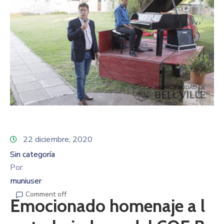
22 diciembre, 2020
Sin categoría
Por
muniuser
Comment off
Emocionado homenaje a l