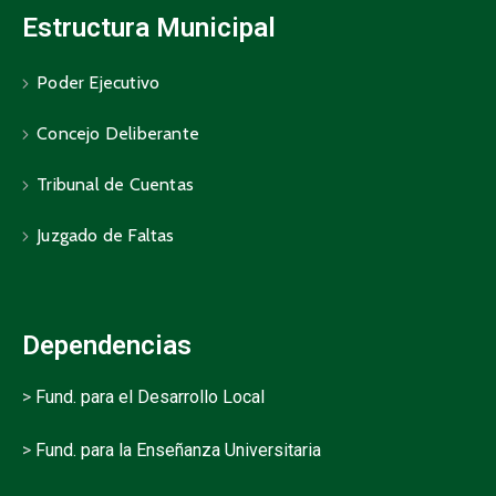
Estructura Municipal
Poder Ejecutivo
Concejo Deliberante
Tribunal de Cuentas
Juzgado de Faltas
Dependencias
>
Fund. para el Desarrollo Local
>
Fund. para la Enseñanza Universitaria