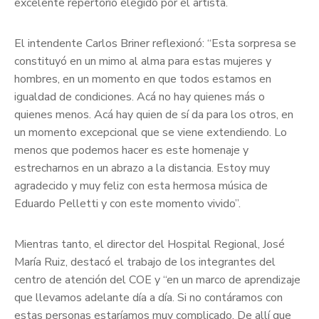
excelente repertorio elegido por el artista.
El intendente Carlos Briner reflexionó: “Esta sorpresa se
constituyó en un mimo al alma para estas mujeres y
hombres, en un momento en que todos estamos en
igualdad de condiciones. Acá no hay quienes más o
quienes menos. Acá hay quien de sí da para los otros, en
un momento excepcional que se viene extendiendo. Lo
menos que podemos hacer es este homenaje y
estrecharnos en un abrazo a la distancia. Estoy muy
agradecido y muy feliz con esta hermosa música de
Eduardo Pelletti y con este momento vivido”.
Mientras tanto, el director del Hospital Regional, José
María Ruiz, destacó el trabajo de los integrantes del
centro de atención del COE y “en un marco de aprendizaje
que llevamos adelante día a día. Si no contáramos con
estas personas estaríamos muy complicado. De allí que