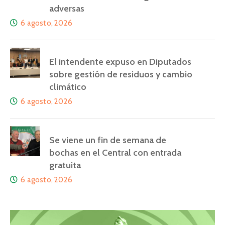
adversas
6 agosto, 2026
El intendente expuso en Diputados
sobre gestión de residuos y cambio
climático
6 agosto, 2026
Se viene un fin de semana de
bochas en el Central con entrada
gratuita
6 agosto, 2026