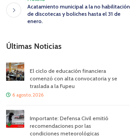
Acatamiento municipal a la no habilitación
de discotecas y boliches hasta el 31 de
enero.
Últimas Noticias
El ciclo de educación financiera
comenzó con alta convocatoria y se
traslada a la Fupeu
6 agosto, 2026
Importante: Defensa Civil emitió
recomendaciones por las
condiciones meteorológicas