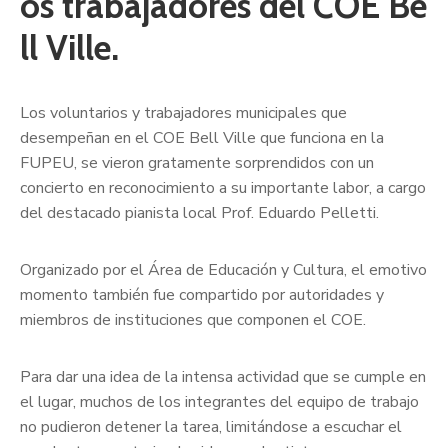
os trabajadores del COE Be
ll Ville.
Los voluntarios y trabajadores municipales que
desempeñan en el COE Bell Ville que funciona en la
FUPEU, se vieron gratamente sorprendidos con un
concierto en reconocimiento a su importante labor, a cargo
del destacado pianista local Prof. Eduardo Pelletti.
Organizado por el Área de Educación y Cultura, el emotivo
momento también fue compartido por autoridades y
miembros de instituciones que componen el COE.
Para dar una idea de la intensa actividad que se cumple en
el lugar, muchos de los integrantes del equipo de trabajo
no pudieron detener la tarea, limitándose a escuchar el