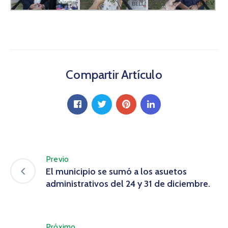
Compartir Artículo
Previo
El municipio se sumó a los asuetos
administrativos del 24 y 31 de diciembre.
Próximo