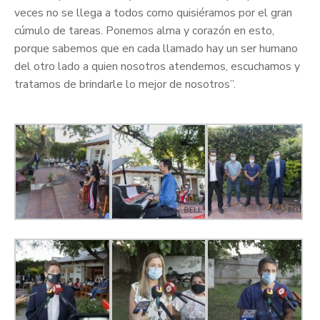
veces no se llega a todos como quisiéramos por el gran
cúmulo de tareas. Ponemos alma y corazón en esto,
porque sabemos que en cada llamado hay un ser humano
del otro lado a quien nosotros atendemos, escuchamos y
tratamos de brindarle lo mejor de nosotros”.