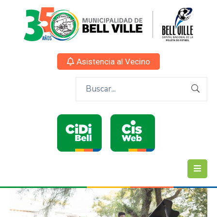
Asistencia al Vecino