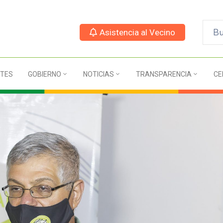
Asistencia al Vecino
TES
GOBIERNO
NOTICIAS
TRANSPARENCIA
CE