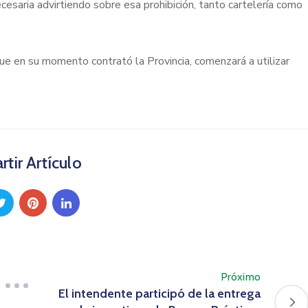
necesaria advirtiendo sobre esa prohibición, tanto cartelería como
e en su momento contrató la Provincia, comenzará a utilizar
tir Artículo
Próximo
El intendente participó de la entrega