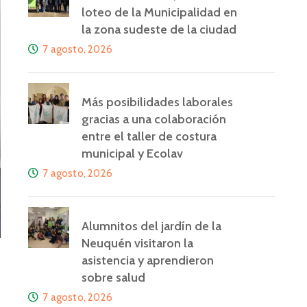
loteo de la Municipalidad en
la zona sudeste de la ciudad
7 agosto, 2026
Más posibilidades laborales
gracias a una colaboración
entre el taller de costura
municipal y Ecolav
7 agosto, 2026
Alumnitos del jardín de la
Neuquén visitaron la
asistencia y aprendieron
sobre salud
7 agosto, 2026