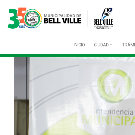
INICIO
CIUDAD
TRÁMI