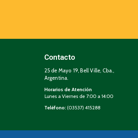
Contacto
25 de Mayo 19, Bell Ville, Cba.,
Argentina.
Horarios de Atención
Lunes a Viernes de 7:00 a 14:00
Teléfono:
(03537) 415288