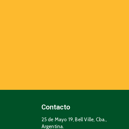
Contacto
25 de Mayo 19, Bell Ville, Cba.,
Argentina.