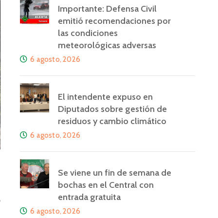
Importante: Defensa Civil
emitió recomendaciones por
las condiciones
meteorológicas adversas
6 agosto, 2026
El intendente expuso en
Diputados sobre gestión de
residuos y cambio climático
6 agosto, 2026
Se viene un fin de semana de
bochas en el Central con
l
entrada gratuita
6 agosto, 2026