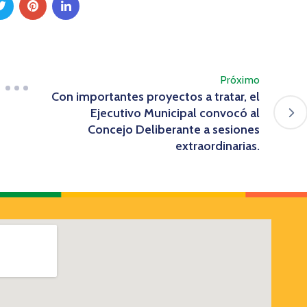
Próximo
Con importantes proyectos a tratar, el
Ejecutivo Municipal convocó al
Concejo Deliberante a sesiones
extraordinarias.