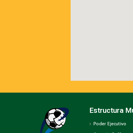
Estructura M
Poder Ejecutivo