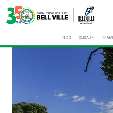
INICIO
CIUDAD
TRÁMI