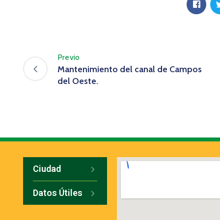
Previo
Mantenimiento del canal de Campos
del Oeste.
Ciudad
Datos Útiles