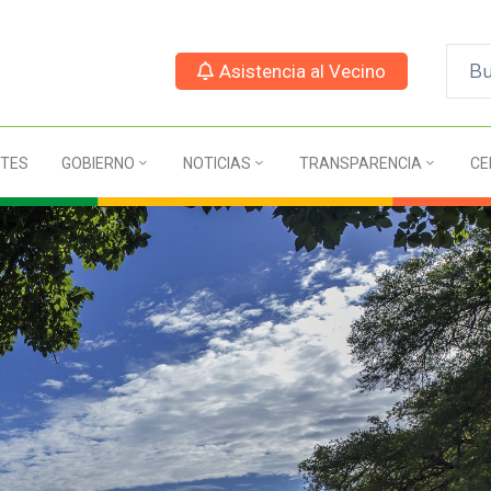
Asistencia al Vecino
TES
GOBIERNO
NOTICIAS
TRANSPARENCIA
CE