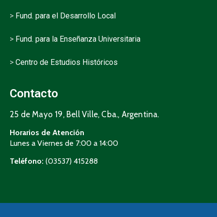
>
Fund. para el Desarrollo Local
>
Fund. para la Enseñanza Universitaria
>
Centro de Estudios Históricos
Contacto
25 de Mayo 19, Bell Ville, Cba., Argentina.
Horarios de Atención
Lunes a Viernes de 7:00 a 14:00
Teléfono:
(03537) 415288