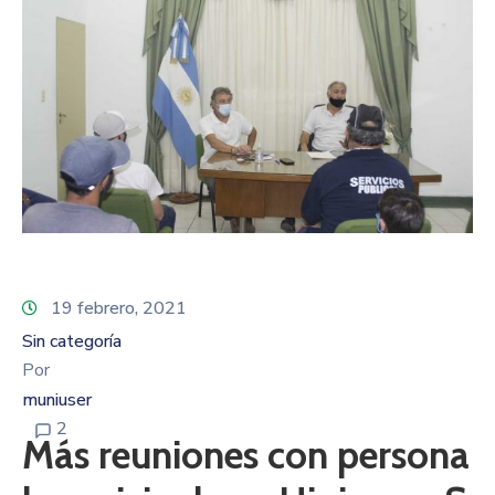
19 febrero, 2021
Sin categoría
Por
muniuser
2
Más reuniones con persona