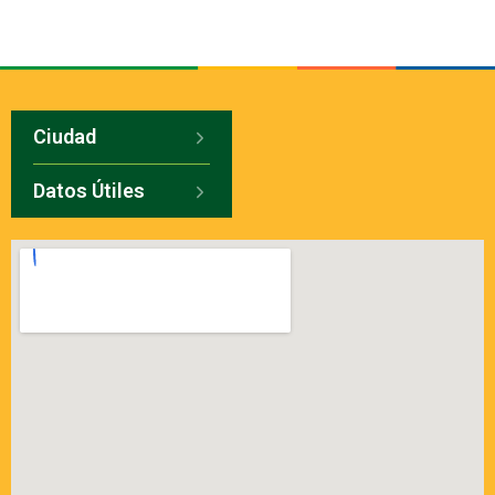
Ciudad
Datos Útiles