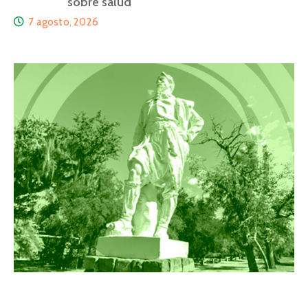
sobre salud
7 agosto, 2026