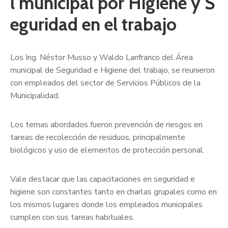
l municipal por Higiene y S
eguridad en el trabajo
Los Ing. Néstor Musso y Waldo Lanfranco del Área
municipal de Seguridad e Higiene del trabajo, se reunieron
con empleados del sector de Servicios Públicos de la
Municipalidad.
Los temas abordados fueron prevención de riesgos en
tareas de recolección de residuos, principalmente
biológicos y uso de elementos de protección personal.
Vale destacar que las capacitaciones en seguridad e
higiene son constantes tanto en charlas grupales como en
los mismos lugares donde los empleados municipales
cumplen con sus tareas habituales.