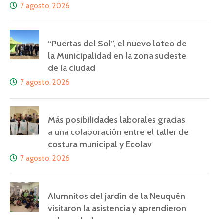
7 agosto, 2026
“Puertas del Sol”, el nuevo loteo de
la Municipalidad en la zona sudeste
de la ciudad
7 agosto, 2026
Más posibilidades laborales gracias
a una colaboración entre el taller de
costura municipal y Ecolav
7 agosto, 2026
Alumnitos del jardín de la Neuquén
visitaron la asistencia y aprendieron