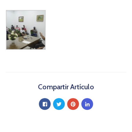
Compartir Artículo