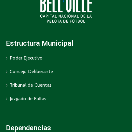
Estructura Municipal
Poder Ejecutivo
Concejo Deliberante
Tribunal de Cuentas
Juzgado de Faltas
Dependencias