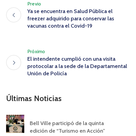
Previo
Ya se encuentra en Salud Pública el
freezer adquirido para conservar las
vacunas contra el Covid-19
Próximo
El intendente cumplió con una visita
protocolar a la sede de la Departamental
Unión de Policía
Últimas Noticias
Bell Ville participó de la quinta
edición de “Turismo en Acción”