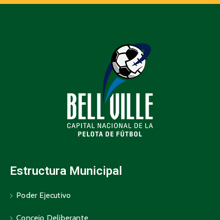
Estructura Municipal
Poder Ejecutivo
Concejo Deliberante