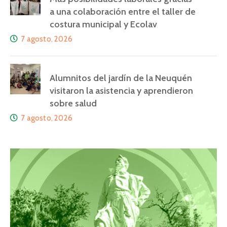
a una colaboración entre el taller de
costura municipal y Ecolav
7 agosto, 2026
Alumnitos del jardín de la Neuquén
visitaron la asistencia y aprendieron
sobre salud
7 agosto, 2026