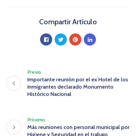
Compartir Artículo
Previo
Importante reunión por el ex Hotel de los
Inmigrantes declarado Monumento
Histórico Nacional
Próximo
Más reuniones con personal municipal por
Higiene y Seguridad en el trabajo