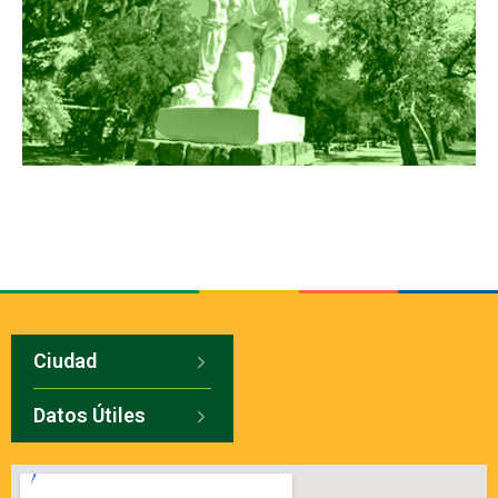
Ciudad
Datos Útiles