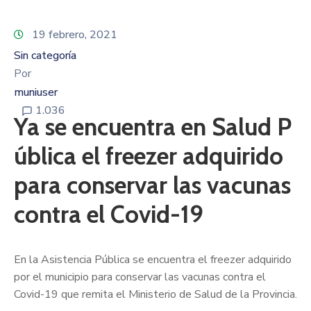
19 febrero, 2021
Sin categoría
Por
muniuser
1.036
Ya se encuentra en Salud P
ública el freezer adquirido
para conservar las vacunas
contra el Covid-19
En la Asistencia Pública se encuentra el freezer adquirido
por el municipio para conservar las vacunas contra el
Covid-19 que remita el Ministerio de Salud de la Provincia.