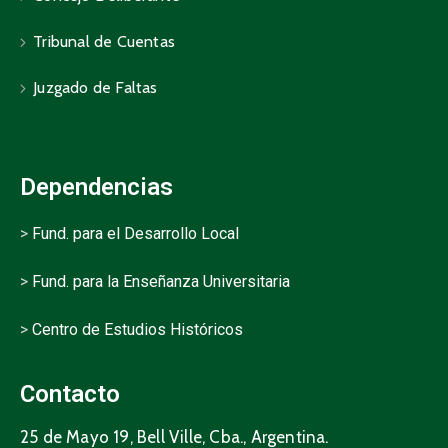
Tribunal de Cuentas
Juzgado de Faltas
Dependencias
>
Fund. para el Desarrollo Local
>
Fund. para la Enseñanza Universitaria
>
Centro de Estudios Históricos
Contacto
25 de Mayo 19, Bell Ville, Cba., Argentina.