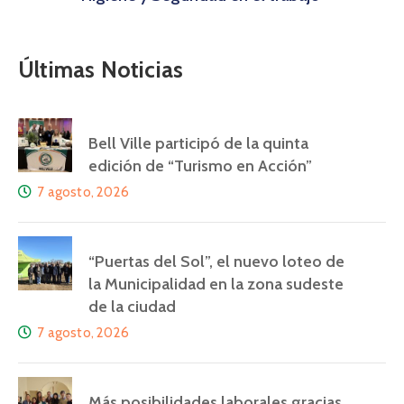
Últimas Noticias
Bell Ville participó de la quinta
edición de “Turismo en Acción”
7 agosto, 2026
“Puertas del Sol”, el nuevo loteo de
la Municipalidad en la zona sudeste
de la ciudad
7 agosto, 2026
Más posibilidades laborales gracias