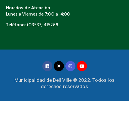
Horarios de Atención
Lunes a Viernes de 7:00 a 14:00
Teléfono:
(03537) 415288
Municipalidad de Bell Ville © 2022. Todos los
derechos reservados