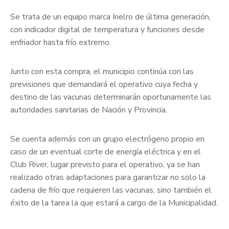
Se trata de un equipo marca Inelro de última generación,
con indicador digital de temperatura y funciones desde
enfriador hasta frío extremo.
Junto con esta compra, el municipio continúa con las
previsiones que demandará el operativo cuya fecha y
destino de las vacunas determinarán oportunamente las
autoridades sanitarias de Nación y Provincia.
Se cuenta además con un grupo electrógeno propio en
caso de un eventual corte de energía eléctrica y en el
Club River, lugar previsto para el operativo, ya se han
realizado otras adaptaciones para garantizar no solo la
cadena de frío que requieren las vacunas, sino también el
éxito de la tarea la que estará a cargo de la Municipalidad.