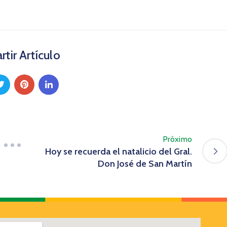
tir Artículo
Próximo
Hoy se recuerda el natalicio del Gral.
Don José de San Martín