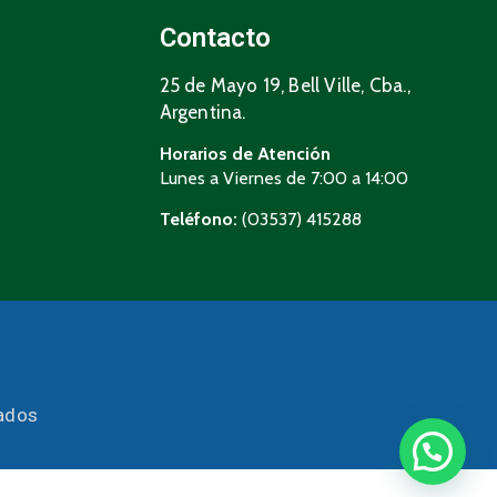
Contacto
25 de Mayo 19, Bell Ville, Cba.,
Argentina.
Horarios de Atención
Lunes a Viernes de 7:00 a 14:00
Teléfono:
(03537) 415288
vados