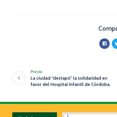
Compar
Previo
La ciudad “destapó” la solidaridad en
favor del Hospital Infantil de Córdoba.