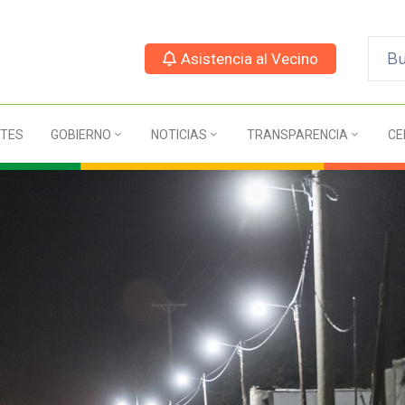
Asistencia al Vecino
TES
GOBIERNO
NOTICIAS
TRANSPARENCIA
CE