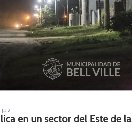
2
lica en un sector del Este de la