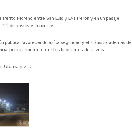
le Perito Moreno entre San Luis y Eva Perón y en un pasaje
n 11 dispositivos lumínicos.
ón pública, favoreciendo así la seguridad y el tránsito, además de
ncia, principalmente entre los habitantes de la zona.
n Urbana y Vial.