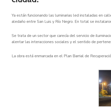
Ya están funcionando las luminarias led instaladas en cal
aledaño entre San Luis y Río Negro. En total se instalaro
Se trata de un sector que carecía del servicio de iluminaci
alentar las interacciones sociales y el sentido de pertene
La obra está enmarcada en el Plan Barrial de Recuperació