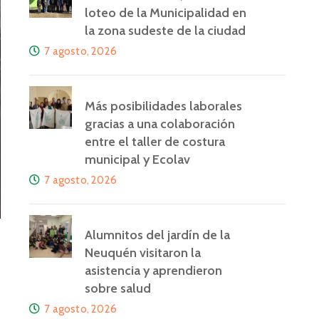
loteo de la Municipalidad en
la zona sudeste de la ciudad
7 agosto, 2026
Más posibilidades laborales
gracias a una colaboración
entre el taller de costura
municipal y Ecolav
7 agosto, 2026
Alumnitos del jardín de la
Neuquén visitaron la
asistencia y aprendieron
sobre salud
7 agosto, 2026