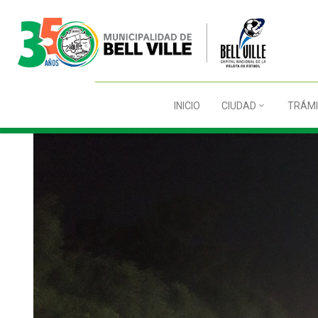
INICIO
CIUDAD
TRÁMI