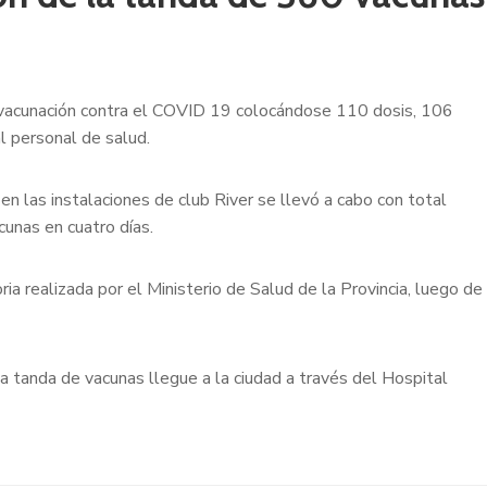
e vacunación contra el COVID 19 colocándose 110 dosis, 106
l personal de salud.
en las instalaciones de club River se llevó a cabo con total
cunas en cuatro días.
ia realizada por el Ministerio de Salud de la Provincia, luego de
a tanda de vacunas llegue a la ciudad a través del Hospital