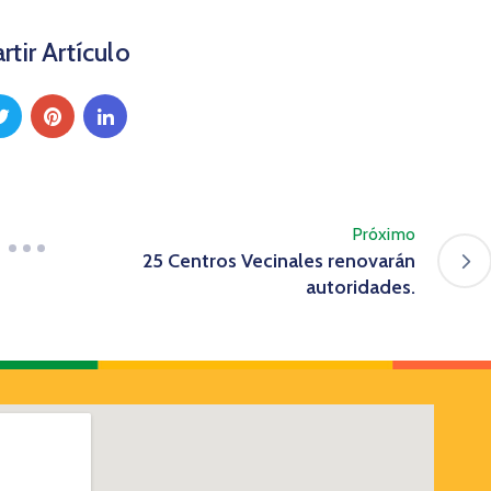
tir Artículo
Próximo
25 Centros Vecinales renovarán
autoridades.