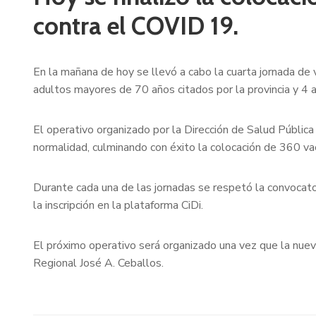
contra el COVID 19.
En la mañana de hoy se llevó a cabo la cuarta jornada d
adultos mayores de 70 años citados por la provincia y 4 a
El operativo organizado por la Dirección de Salud Pública 
normalidad, culminando con éxito la colocación de 360 va
Durante cada una de las jornadas se respetó la convocator
la inscripción en la plataforma CiDi.
El próximo operativo será organizado una vez que la nuev
Regional José A. Ceballos.