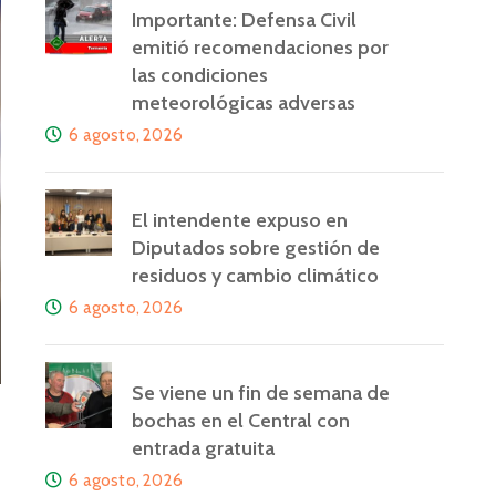
Importante: Defensa Civil
emitió recomendaciones por
las condiciones
meteorológicas adversas
6 agosto, 2026
El intendente expuso en
Diputados sobre gestión de
residuos y cambio climático
6 agosto, 2026
Se viene un fin de semana de
bochas en el Central con
entrada gratuita
6 agosto, 2026