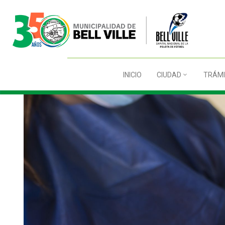
INICIO
CIUDAD
TRÁMI