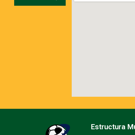
Estructura M