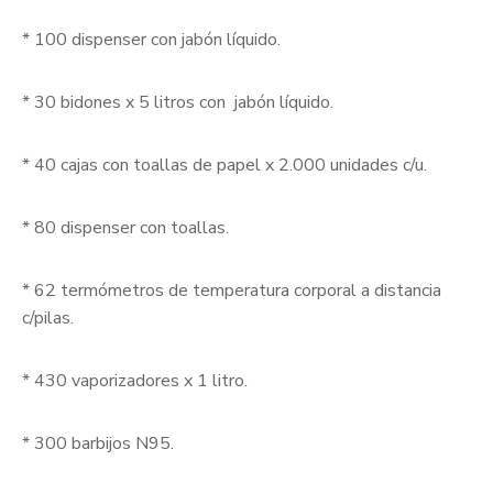
* 100 dispenser con jabón líquido.
* 30 bidones x 5 litros con jabón líquido.
* 40 cajas con toallas de papel x 2.000 unidades c/u.
* 80 dispenser con toallas.
* 62 termómetros de temperatura corporal a distancia
c/pilas.
* 430 vaporizadores x 1 litro.
* 300 barbijos N95.