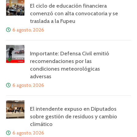
El ciclo de educación financiera
comenzó con alta convocatoria y se
traslada a la Fupeu
6 agosto, 2026
Importante: Defensa Civil emitió
recomendaciones por las
condiciones meteorológicas
adversas
6 agosto, 2026
El intendente expuso en Diputados
sobre gestión de residuos y cambio
climático
6 agosto, 2026