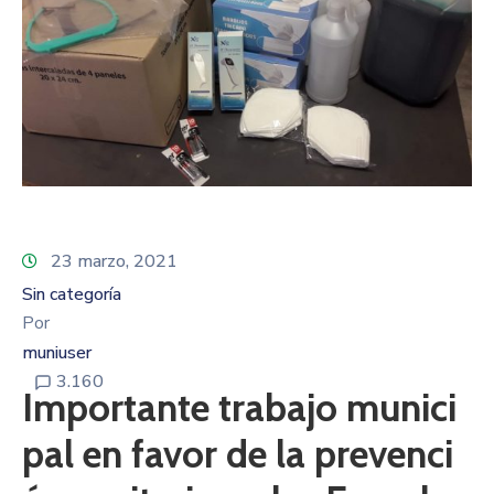
23 marzo, 2021
Sin categoría
Por
muniuser
3.160
Importante trabajo munici
pal en favor de la prevenci