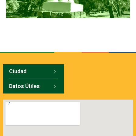
Ciudad
Datos Útiles