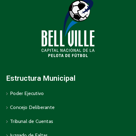
Estructura Municipal
Poder Ejecutivo
Concejo Deliberante
Tribunal de Cuentas
Juzgado de Faltas