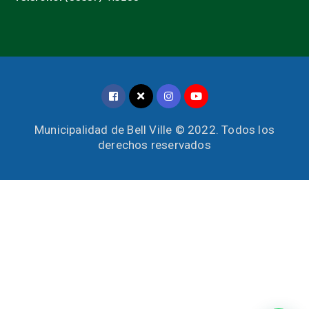
Municipalidad de Bell Ville © 2022. Todos los
derechos reservados