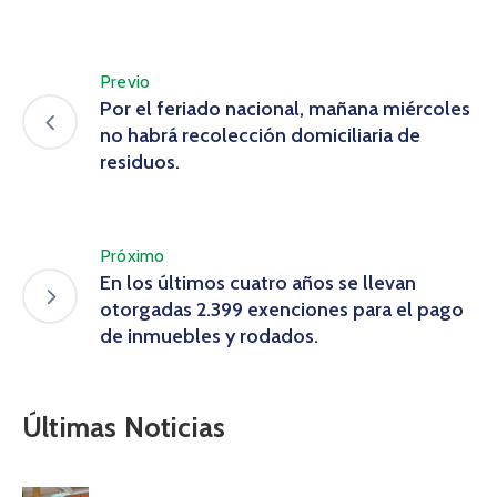
Previo
Por el feriado nacional, mañana miércoles
no habrá recolección domiciliaria de
residuos.
Próximo
En los últimos cuatro años se llevan
otorgadas 2.399 exenciones para el pago
de inmuebles y rodados.
Últimas Noticias