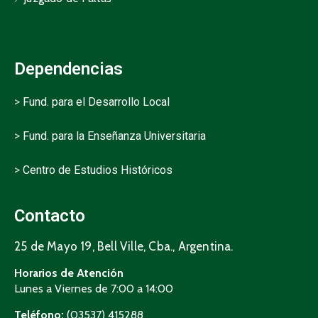
Dependencias
>
Fund. para el Desarrollo Local
>
Fund. para la Enseñanza Universitaria
>
Centro de Estudios Históricos
Contacto
25 de Mayo 19, Bell Ville, Cba., Argentina.
Horarios de Atención
Lunes a Viernes de 7:00 a 14:00
Teléfono:
(03537) 415288