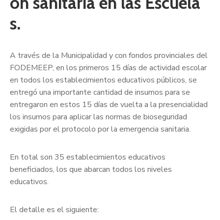
ón sanitaria en las Escuela
s.
A través de la Municipalidad y con fondos provinciales del
FODEMEEP, en los primeros 15 días de actividad escolar
en todos los establecimientos educativos públicos, se
entregó una importante cantidad de insumos para se
entregaron en estos 15 días de vuelta a la presencialidad
los insumos para aplicar las normas de bioseguridad
exigidas por el protocolo por la emergencia sanitaria.
En total son 35 establecimientos educativos
beneficiados, los que abarcan todos los niveles
educativos.
El detalle es el siguiente: