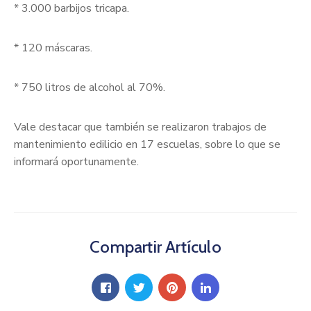
* 3.000 barbijos tricapa.
* 120 máscaras.
* 750 litros de alcohol al 70%.
Vale destacar que también se realizaron trabajos de
mantenimiento edilicio en 17 escuelas, sobre lo que se
informará oportunamente.
Compartir Artículo