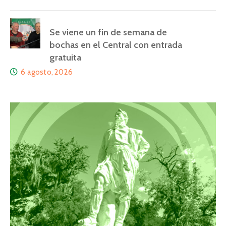
Se viene un fin de semana de
bochas en el Central con entrada
gratuita
6 agosto, 2026